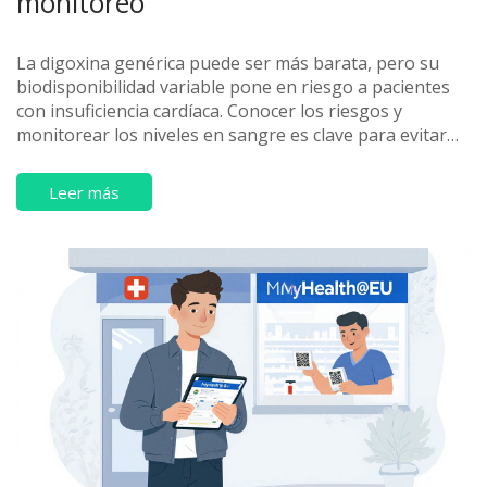
monitoreo
La digoxina genérica puede ser más barata, pero su
biodisponibilidad variable pone en riesgo a pacientes
con insuficiencia cardíaca. Conocer los riesgos y
monitorear los niveles en sangre es clave para evitar
toxicidad o fallo terapéutico.
Leer más