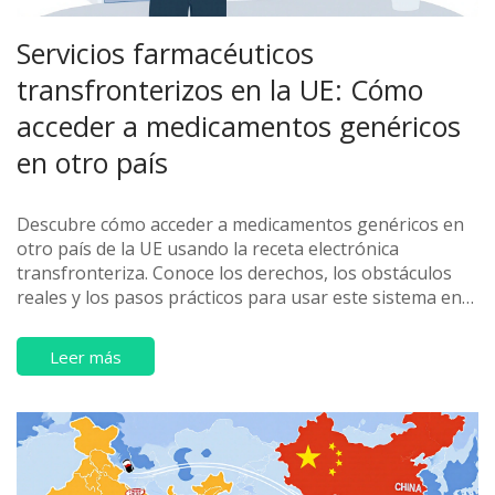
Servicios farmacéuticos
transfronterizos en la UE: Cómo
acceder a medicamentos genéricos
en otro país
Descubre cómo acceder a medicamentos genéricos en
otro país de la UE usando la receta electrónica
transfronteriza. Conoce los derechos, los obstáculos
reales y los pasos prácticos para usar este sistema en
2025.
Leer más