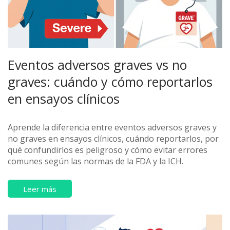
Eventos adversos graves vs no
graves: cuándo y cómo reportarlos
en ensayos clínicos
Aprende la diferencia entre eventos adversos graves y
no graves en ensayos clínicos, cuándo reportarlos, por
qué confundirlos es peligroso y cómo evitar errores
comunes según las normas de la FDA y la ICH.
Leer más