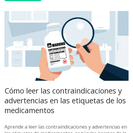
Cómo leer las contraindicaciones y
advertencias en las etiquetas de los
medicamentos
Aprende a leer las contraindicaciones y advertencias en