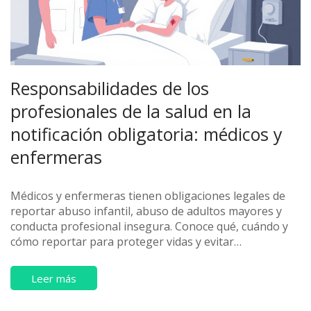
Responsabilidades de los
profesionales de la salud en la
notificación obligatoria: médicos y
enfermeras
Médicos y enfermeras tienen obligaciones legales de
reportar abuso infantil, abuso de adultos mayores y
conducta profesional insegura. Conoce qué, cuándo y
cómo reportar para proteger vidas y evitar
consecuencias legales.
Leer más