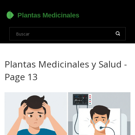
Plantas Medicinales y Salud -
Page 13