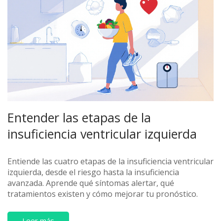
Entender las etapas de la
insuficiencia ventricular izquierda
Entiende las cuatro etapas de la insuficiencia ventricular
izquierda, desde el riesgo hasta la insuficiencia
avanzada. Aprende qué síntomas alertar, qué
tratamientos existen y cómo mejorar tu pronóstico.
Leer más