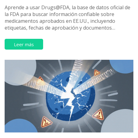
Aprende a usar Drugs@FDA, la base de datos oficial de
la FDA para buscar información confiable sobre
medicamentos aprobados en EE.UU., incluyendo
etiquetas, fechas de aprobación y documentos
regulatorios.
Leer más