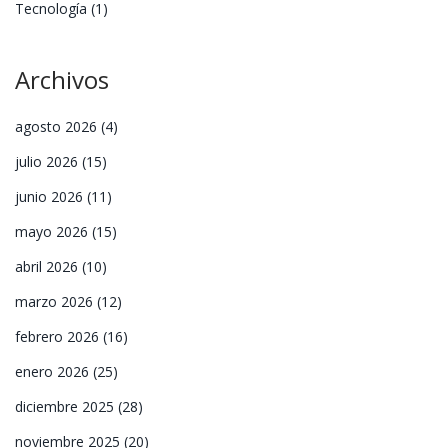
Tecnología
(1)
Archivos
agosto 2026
(4)
julio 2026
(15)
junio 2026
(11)
mayo 2026
(15)
abril 2026
(10)
marzo 2026
(12)
febrero 2026
(16)
enero 2026
(25)
diciembre 2025
(28)
noviembre 2025
(20)