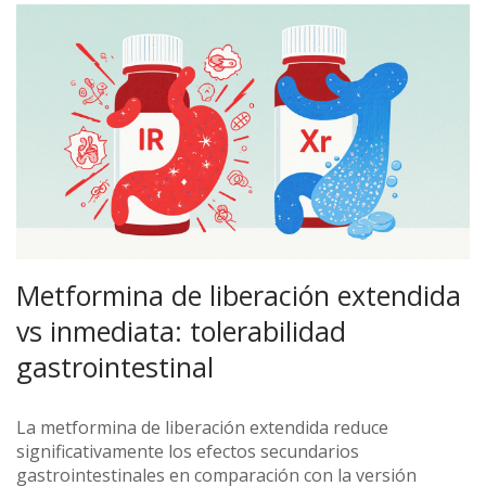
Metformina de liberación extendida
vs inmediata: tolerabilidad
gastrointestinal
La metformina de liberación extendida reduce
significativamente los efectos secundarios
gastrointestinales en comparación con la versión