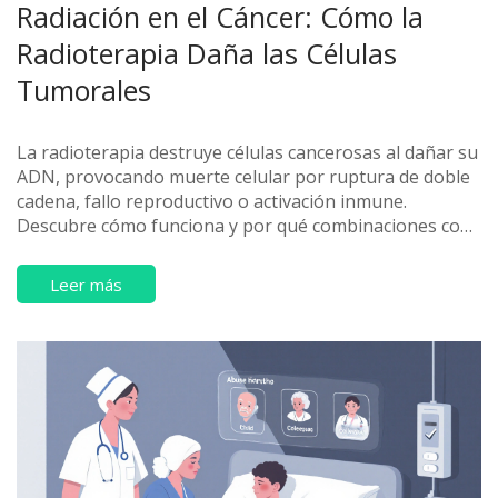
Radiación en el Cáncer: Cómo la
Radioterapia Daña las Células
Tumorales
La radioterapia destruye células cancerosas al dañar su
ADN, provocando muerte celular por ruptura de doble
cadena, fallo reproductivo o activación inmune.
Descubre cómo funciona y por qué combinaciones con
inmunoterapia están cambiando el tratamiento del
cáncer.
Leer más