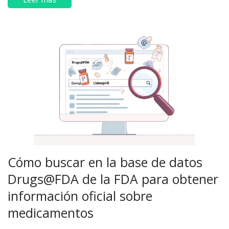
Cómo buscar en la base de datos
Drugs@FDA de la FDA para obtener
información oficial sobre
medicamentos