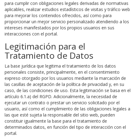
para cumplir con obligaciones legales derivadas de normativas
aplicables, realizar estudios estadísticos de visitas y tráfico web
para mejorar los contenidos ofrecidos, así como para
proporcionar un mejor servicio personalizado atendiendo a los
intereses manifestados por los propios usuarios en sus
interacciones con el portal.
Legitimación para el
Tratamiento de Datos
La base jurídica que legitima el tratamiento de los datos
personales consiste, principalmente, en el consentimiento
expreso otorgado por los usuarios mediante la marcación de
las casillas de aceptación de la política de privacidad y, en su
caso, de las condiciones de uso. Esta legitimación se basa en el
artículo 6.1.a) del RGPD. Adicionalmente, la necesidad de
ejecutar un contrato o prestar un servicio solicitado por el
usuario, así como el cumplimiento de las obligaciones legales a
las que esté sujeta la responsable del sitio web, pueden
constituir igualmente la base para el tratamiento de
determinados datos, en función del tipo de interacción con el
portal.