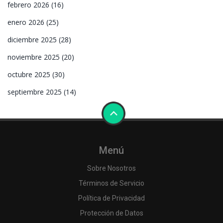
febrero 2026
(16)
enero 2026
(25)
diciembre 2025
(28)
noviembre 2025
(20)
octubre 2025
(30)
septiembre 2025
(14)
Menú
Sobre Nosotros
Términos de Servicio
Política de Privacidad
Protección de Datos