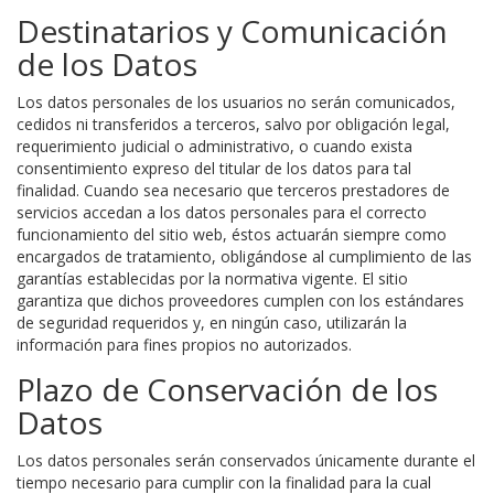
Destinatarios y Comunicación
de los Datos
Los datos personales de los usuarios no serán comunicados,
cedidos ni transferidos a terceros, salvo por obligación legal,
requerimiento judicial o administrativo, o cuando exista
consentimiento expreso del titular de los datos para tal
finalidad. Cuando sea necesario que terceros prestadores de
servicios accedan a los datos personales para el correcto
funcionamiento del sitio web, éstos actuarán siempre como
encargados de tratamiento, obligándose al cumplimiento de las
garantías establecidas por la normativa vigente. El sitio
garantiza que dichos proveedores cumplen con los estándares
de seguridad requeridos y, en ningún caso, utilizarán la
información para fines propios no autorizados.
Plazo de Conservación de los
Datos
Los datos personales serán conservados únicamente durante el
tiempo necesario para cumplir con la finalidad para la cual