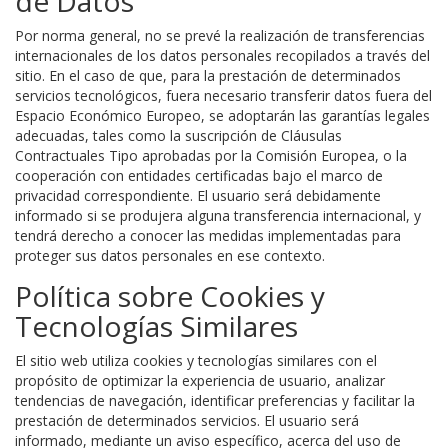
de Datos
Por norma general, no se prevé la realización de transferencias
internacionales de los datos personales recopilados a través del
sitio. En el caso de que, para la prestación de determinados
servicios tecnológicos, fuera necesario transferir datos fuera del
Espacio Económico Europeo, se adoptarán las garantías legales
adecuadas, tales como la suscripción de Cláusulas
Contractuales Tipo aprobadas por la Comisión Europea, o la
cooperación con entidades certificadas bajo el marco de
privacidad correspondiente. El usuario será debidamente
informado si se produjera alguna transferencia internacional, y
tendrá derecho a conocer las medidas implementadas para
proteger sus datos personales en ese contexto.
Política sobre Cookies y
Tecnologías Similares
El sitio web utiliza cookies y tecnologías similares con el
propósito de optimizar la experiencia de usuario, analizar
tendencias de navegación, identificar preferencias y facilitar la
prestación de determinados servicios. El usuario será
informado, mediante un aviso específico, acerca del uso de