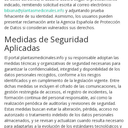
indicado, remitiendo solicitud escrita al correo electrónico
bibiana@plantasmedicinales.info
y adjuntando prueba
fehaciente de su identidad. Asimismo, los usuarios pueden
presentar reclamación ante la Agencia Española de Protección
de Datos si consideran vulnerados sus derechos.
Medidas de Seguridad
Aplicadas
El portal plantasmedicinales.info y su responsable adoptan las
medidas técnicas y organizativas de seguridad necesarias para
garantizar la confidencialidad, integridad y disponibilidad de los
datos personales recogidos, conforme a los riesgos
identificados y en cumplimiento de la legislación vigente. Entre
dichas medidas se incluyen el cifrado de las comunicaciones, la
gestión restringida de accesos, el registro de incidentes, la
formación continua del personal responsable, así como la
realización periódica de auditorías y revisiones de seguridad.
Estas medidas buscan evitar la alteración, pérdida, acceso no
autorizado o tratamiento indebido de los datos personales
almacenados, y se revisan y actualizan cuando resulta necesario
para adaptarlas a la evolución de los estándares tecnológicos y