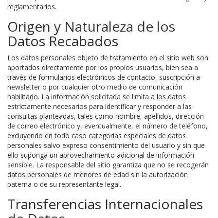
reglamentarios.
Origen y Naturaleza de los
Datos Recabados
Los datos personales objeto de tratamiento en el sitio web son
aportados directamente por los propios usuarios, bien sea a
través de formularios electrónicos de contacto, suscripción a
newsletter o por cualquier otro medio de comunicación
habilitado. La información solicitada se limita a los datos
estrictamente necesarios para identificar y responder a las
consultas planteadas, tales como nombre, apellidos, dirección
de correo electrónico y, eventualmente, el número de teléfono,
excluyendo en todo caso categorías especiales de datos
personales salvo expreso consentimiento del usuario y sin que
ello suponga un aprovechamiento adicional de información
sensible. La responsable del sitio garantiza que no se recogerán
datos personales de menores de edad sin la autorización
paterna o de su representante legal.
Transferencias Internacionales