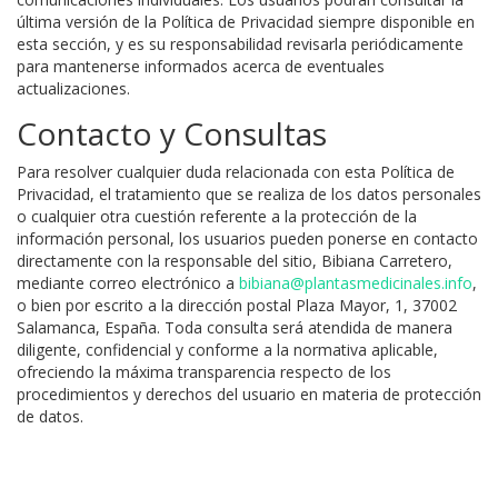
última versión de la Política de Privacidad siempre disponible en
esta sección, y es su responsabilidad revisarla periódicamente
para mantenerse informados acerca de eventuales
actualizaciones.
Contacto y Consultas
Para resolver cualquier duda relacionada con esta Política de
Privacidad, el tratamiento que se realiza de los datos personales
o cualquier otra cuestión referente a la protección de la
información personal, los usuarios pueden ponerse en contacto
directamente con la responsable del sitio, Bibiana Carretero,
mediante correo electrónico a
bibiana@plantasmedicinales.info
,
o bien por escrito a la dirección postal Plaza Mayor, 1, 37002
Salamanca, España. Toda consulta será atendida de manera
diligente, confidencial y conforme a la normativa aplicable,
ofreciendo la máxima transparencia respecto de los
procedimientos y derechos del usuario en materia de protección
de datos.