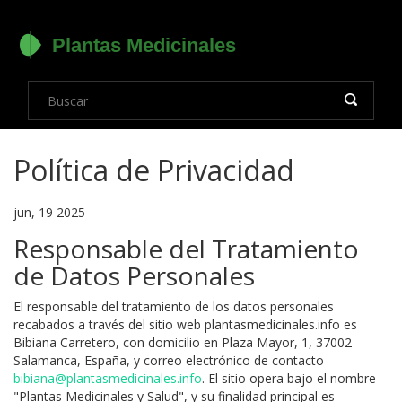
Política de Privacidad
jun, 19 2025
Responsable del Tratamiento
de Datos Personales
El responsable del tratamiento de los datos personales
recabados a través del sitio web plantasmedicinales.info es
Bibiana Carretero, con domicilio en Plaza Mayor, 1, 37002
Salamanca, España, y correo electrónico de contacto
bibiana@plantasmedicinales.info
. El sitio opera bajo el nombre
"Plantas Medicinales y Salud", y su finalidad principal es