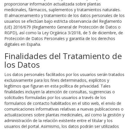
proporcionar información actualizada sobre plantas
medicinales, fármacos, suplementos y tratamientos naturales.
El almacenamiento y tratamiento de los datos personales de los
usuarios se efectúan bajo estricta observancia del Reglamento
(UE) 2016/679 (Reglamento General de Protección de Datos o
RGPD), así como la Ley Orgánica 3/2018, de 5 de diciembre, de
Protección de Datos Personales y garantía de los derechos
digitales en España.
Finalidades del Tratamiento de
los Datos
Los datos personales facilitados por los usuarios serán tratados
exclusivamente para los fines determinados, explícitos y
legítimos que figuran en esta política de privacidad. Tales
finalidades incluyen la atención de consultas, sugerencias o
solicitudes formuladas por los usuarios a través de los
formularios de contacto habilitados en el sitio web, el envío de
comunicaciones informativas relativas a nuevas publicaciones o
actualizaciones sobre plantas medicinales, así como la gestión y
administración de la relación existente entre el titular y los
usuarios del portal. Asimismo, los datos podrán ser utilizados