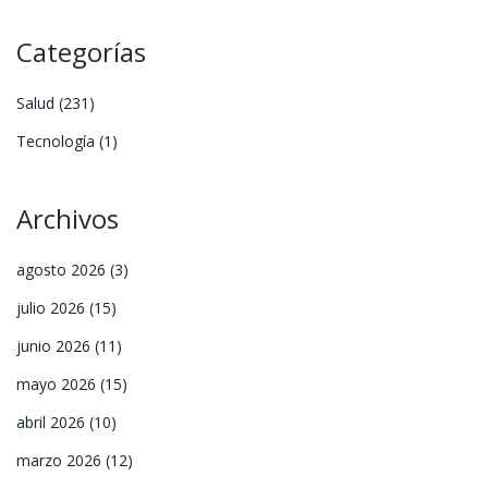
Categorías
Salud
(231)
Tecnología
(1)
Archivos
agosto 2026
(3)
julio 2026
(15)
junio 2026
(11)
mayo 2026
(15)
abril 2026
(10)
marzo 2026
(12)