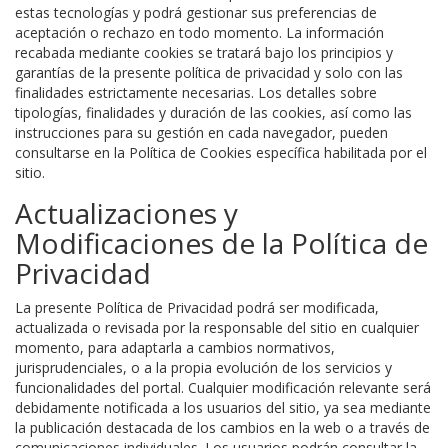
estas tecnologías y podrá gestionar sus preferencias de
aceptación o rechazo en todo momento. La información
recabada mediante cookies se tratará bajo los principios y
garantías de la presente política de privacidad y solo con las
finalidades estrictamente necesarias. Los detalles sobre
tipologías, finalidades y duración de las cookies, así como las
instrucciones para su gestión en cada navegador, pueden
consultarse en la Política de Cookies específica habilitada por el
sitio.
Actualizaciones y
Modificaciones de la Política de
Privacidad
La presente Política de Privacidad podrá ser modificada,
actualizada o revisada por la responsable del sitio en cualquier
momento, para adaptarla a cambios normativos,
jurisprudenciales, o a la propia evolución de los servicios y
funcionalidades del portal. Cualquier modificación relevante será
debidamente notificada a los usuarios del sitio, ya sea mediante
la publicación destacada de los cambios en la web o a través de
comunicaciones individuales. Los usuarios podrán consultar la