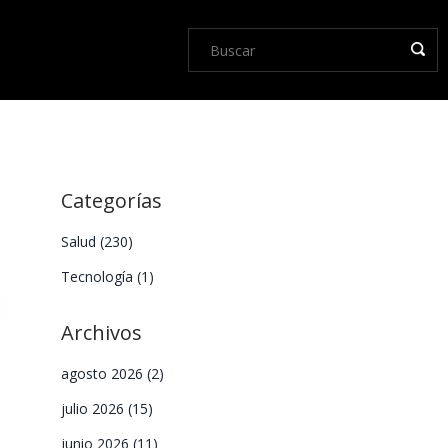
Categorías
Salud
(230)
Tecnología
(1)
Archivos
agosto 2026
(2)
julio 2026
(15)
junio 2026
(11)