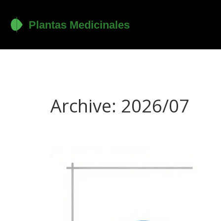
Archive: 2026/07