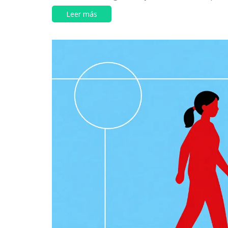
Leer más