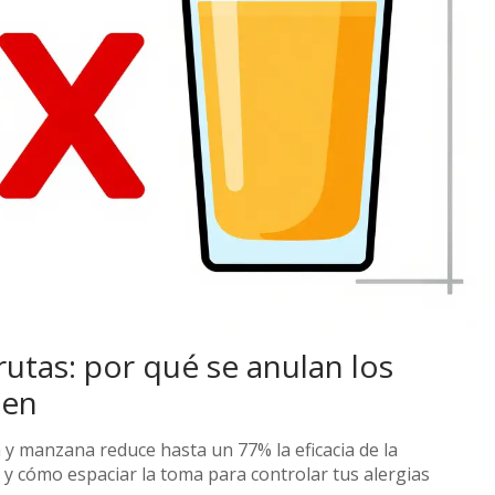
utas: por qué se anulan los
ien
y manzana reduce hasta un 77% la eficacia de la
 y cómo espaciar la toma para controlar tus alergias