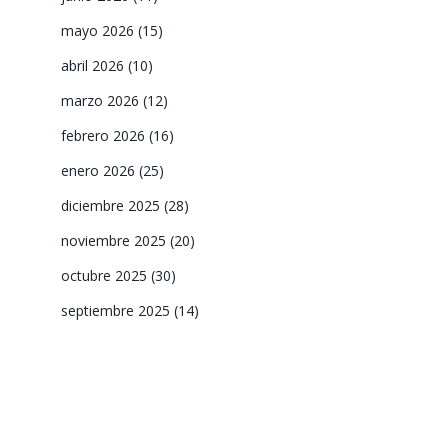
mayo 2026
(15)
abril 2026
(10)
marzo 2026
(12)
febrero 2026
(16)
enero 2026
(25)
diciembre 2025
(28)
noviembre 2025
(20)
octubre 2025
(30)
septiembre 2025
(14)