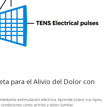
a para el Alivio del Dolor con
 mediante estimulación eléctrica. Aprende sobre sus tipos,
 condiciones como artritis y dolor lumbar.