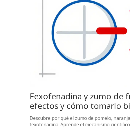
Fexofenadina y zumo de fr
efectos y cómo tomarlo b
Descubre por qué el zumo de pomelo, naranja 
fexofenadina. Aprende el mecanismo científico