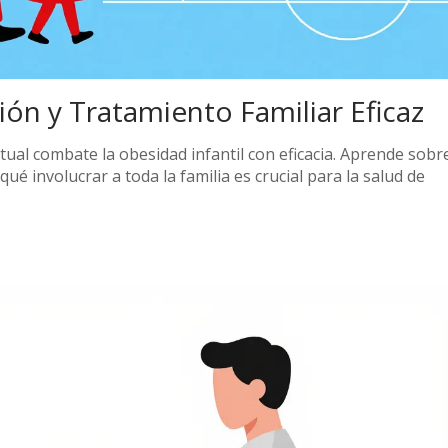
ión y Tratamiento Familiar Eficaz
ual combate la obesidad infantil con eficacia. Aprende sobr
ué involucrar a toda la familia es crucial para la salud de