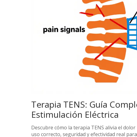
Terapia TENS: Guía Complet
Estimulación Eléctrica
Descubre cómo la terapia TENS alivia el dolor
uso correcto, seguridad y efectividad real para