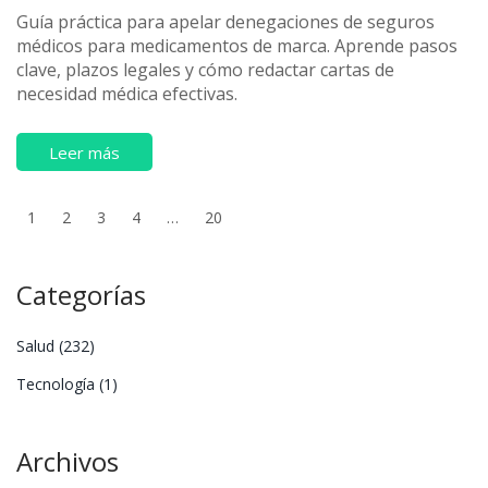
Guía práctica para apelar denegaciones de seguros
médicos para medicamentos de marca. Aprende pasos
clave, plazos legales y cómo redactar cartas de
necesidad médica efectivas.
Leer más
1
2
3
4
…
20
Categorías
Salud
(232)
Tecnología
(1)
Archivos