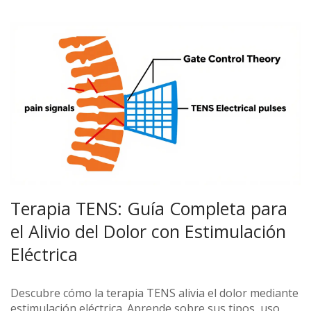
Terapia TENS: Guía Completa para
el Alivio del Dolor con Estimulación
Eléctrica
Descubre cómo la terapia TENS alivia el dolor mediante
estimulación eléctrica. Aprende sobre sus tipos, uso