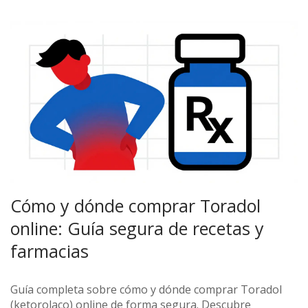
Cómo y dónde comprar Toradol
online: Guía segura de recetas y
farmacias
Guía completa sobre cómo y dónde comprar Toradol
(ketorolaco) online de forma segura. Descubre