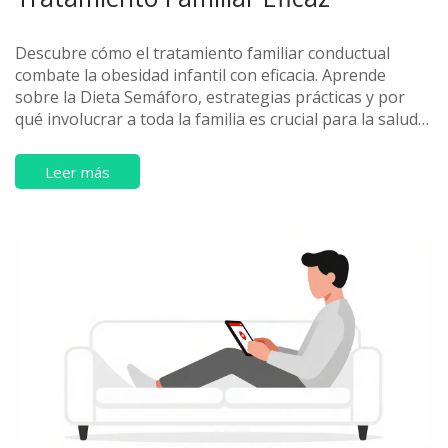
Descubre cómo el tratamiento familiar conductual
combate la obesidad infantil con eficacia. Aprende
sobre la Dieta Semáforo, estrategias prácticas y por
qué involucrar a toda la familia es crucial para la salud
de tus hijos.
Leer más