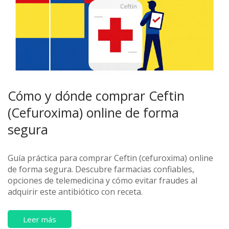
Cómo y dónde comprar Ceftin
(Cefuroxima) online de forma
segura
Guía práctica para comprar Ceftin (cefuroxima) online
de forma segura. Descubre farmacias confiables,
opciones de telemedicina y cómo evitar fraudes al
adquirir este antibiótico con receta.
Leer más