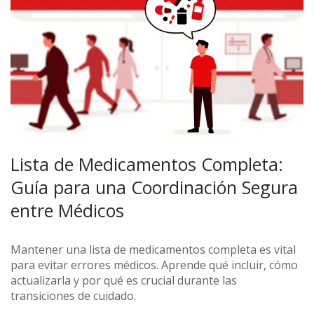
Lista de Medicamentos Completa:
Guía para una Coordinación Segura
entre Médicos
Mantener una lista de medicamentos completa es vital
para evitar errores médicos. Aprende qué incluir, cómo
actualizarla y por qué es crucial durante las
transiciones de cuidado.