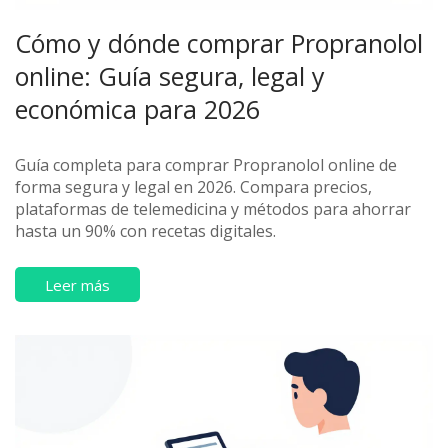
Cómo y dónde comprar Propranolol
online: Guía segura, legal y
económica para 2026
Guía completa para comprar Propranolol online de
forma segura y legal en 2026. Compara precios,
plataformas de telemedicina y métodos para ahorrar
hasta un 90% con recetas digitales.
Leer más