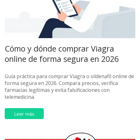
Cómo y dónde comprar Viagra
online de forma segura en 2026
Guía práctica para comprar Viagra o sildenafil online de
forma segura en 2026. Compara precios, verifica
farmacias legítimas y evita falsificaciones con
telemedicina.
Leer más