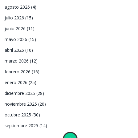
agosto 2026
(4)
julio 2026
(15)
junio 2026
(11)
mayo 2026
(15)
abril 2026
(10)
marzo 2026
(12)
febrero 2026
(16)
enero 2026
(25)
diciembre 2025
(28)
noviembre 2025
(20)
octubre 2025
(30)
septiembre 2025
(14)