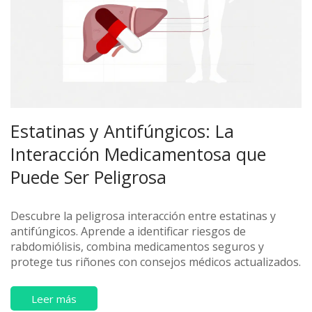
Estatinas y Antifúngicos: La
Interacción Medicamentosa que
Puede Ser Peligrosa
Descubre la peligrosa interacción entre estatinas y
antifúngicos. Aprende a identificar riesgos de
rabdomiólisis, combina medicamentos seguros y
protege tus riñones con consejos médicos actualizados.
Leer más