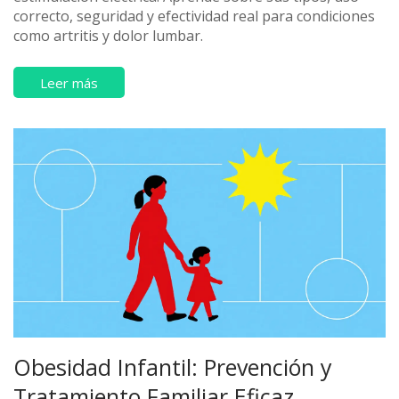
correcto, seguridad y efectividad real para condiciones
como artritis y dolor lumbar.
Leer más
Obesidad Infantil: Prevención y
Tratamiento Familiar Eficaz