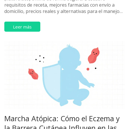
requisitos de receta, mejores farmacias con envío a
domicilio, precios reales y alternativas para el manejo
del dolor agudo.
Leer más
Marcha Atópica: Cómo el Eczema y
la Barrera Cutánea Influyen en las