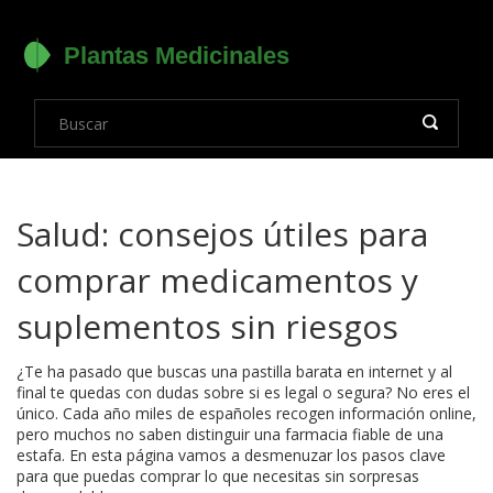
Salud: consejos útiles para
comprar medicamentos y
suplementos sin riesgos
¿Te ha pasado que buscas una pastilla barata en internet y al
final te quedas con dudas sobre si es legal o segura? No eres el
único. Cada año miles de españoles recogen información online,
pero muchos no saben distinguir una farmacia fiable de una
estafa. En esta página vamos a desmenuzar los pasos clave
para que puedas comprar lo que necesitas sin sorpresas