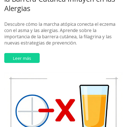
Alergias
Descubre cómo la marcha atópica conecta el eczema
con el asma y las alergias. Aprende sobre la
importancia de la barrera cutánea, la filagrina y las
nuevas estrategias de prevención.
Leer más