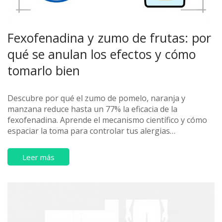
Fexofenadina y zumo de frutas: por
qué se anulan los efectos y cómo
tomarlo bien
Descubre por qué el zumo de pomelo, naranja y
manzana reduce hasta un 77% la eficacia de la
fexofenadina. Aprende el mecanismo científico y cómo
espaciar la toma para controlar tus alergias
correctamente.
Leer más