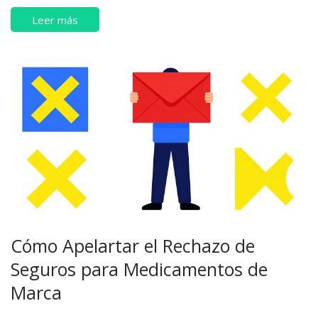
Leer más
Cómo Apelartar el Rechazo de
Seguros para Medicamentos de
Marca