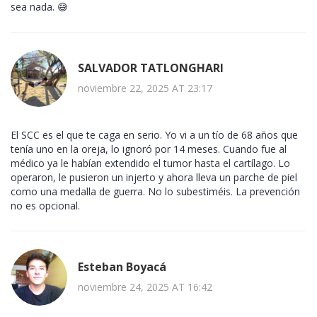
sea nada. 😅
SALVADOR TATLONGHARI
noviembre 22, 2025 AT 23:17
El SCC es el que te caga en serio. Yo vi a un tío de 68 años que
tenía uno en la oreja, lo ignoró por 14 meses. Cuando fue al
médico ya le habían extendido el tumor hasta el cartílago. Lo
operaron, le pusieron un injerto y ahora lleva un parche de piel
como una medalla de guerra. No lo subestiméis. La prevención
no es opcional.
Esteban Boyacá
noviembre 24, 2025 AT 16:42