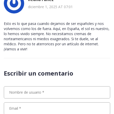
diciembre 1, 2025 AT 07:01
Esto es lo que pasa cuando dejamos de ser españoles y nos
volvemos como los de fuera. Aquí, en España, el sol es nuestro,
lo hemos vivido siempre. No necesitamos cremas de
norteamericanos ni miedos exagerados. Si te duele, ve al
médico. Pero no te aterrorices por un artículo de internet.
¡Vamos a vivir!
Escribir un comentario