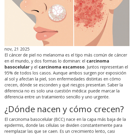
nov, 21 2025
El cáncer de piel no melanoma es el tipo más común de cáncer
en el mundo, y dos formas lo dominan: el
carcinoma
basocelular
y el
carcinoma escamoso
. Juntos representan el
95% de todos los casos. Aunque ambos surgen por exposición
al sol y afectan la piel, son enfermedades distintas en cómo
crecen, dónde se esconden y qué riesgos presentan. Saber la
diferencia no es solo una cuestión médica: puede marcar la
diferencia entre un tratamiento sencillo y uno urgente.
¿Dónde nacen y cómo crecen?
El carcinoma basocelular (BCC) nace en la capa más baja de la
epidermis, donde las células se dividen constantemente para
reemplazar las que se caen. Es un crecimiento lento, casi