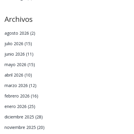
Archivos
agosto 2026
(2)
julio 2026
(15)
junio 2026
(11)
mayo 2026
(15)
abril 2026
(10)
marzo 2026
(12)
febrero 2026
(16)
enero 2026
(25)
diciembre 2025
(28)
noviembre 2025
(20)