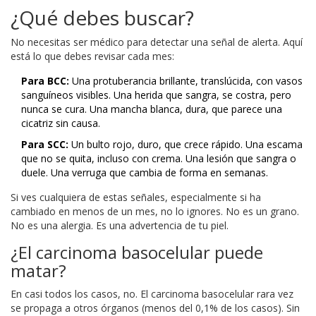
¿Qué debes buscar?
No necesitas ser médico para detectar una señal de alerta. Aquí
está lo que debes revisar cada mes:
Para BCC:
Una protuberancia brillante, translúcida, con vasos
sanguíneos visibles. Una herida que sangra, se costra, pero
nunca se cura. Una mancha blanca, dura, que parece una
cicatriz sin causa.
Para SCC:
Un bulto rojo, duro, que crece rápido. Una escama
que no se quita, incluso con crema. Una lesión que sangra o
duele. Una verruga que cambia de forma en semanas.
Si ves cualquiera de estas señales, especialmente si ha
cambiado en menos de un mes, no lo ignores. No es un grano.
No es una alergia. Es una advertencia de tu piel.
¿El carcinoma basocelular puede
matar?
En casi todos los casos, no. El carcinoma basocelular rara vez
se propaga a otros órganos (menos del 0,1% de los casos). Sin