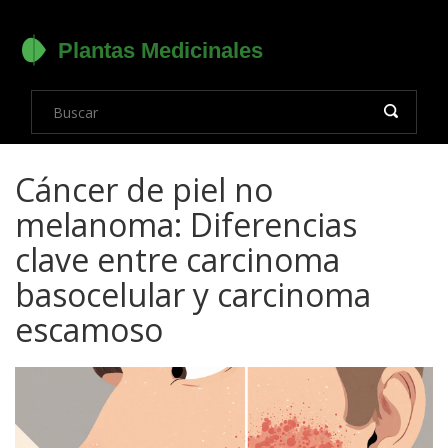
Cáncer de piel no
melanoma: Diferencias
clave entre carcinoma
basocelular y carcinoma
escamoso