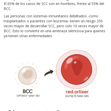
El 65% de los casos de SCC son en hombres, frente al 55% del
BCC.
Las personas con sistemas inmunitarios debilitados -como
trasplantados o pacientes con leucemia- tienen un riesgo 250
veces mayor de desarrollar SCC, pero solo 10 veces mayor de
BCC. Esto lo convierte en una amenaza silenciosa para quienes
ya tienen otras enfermedades.