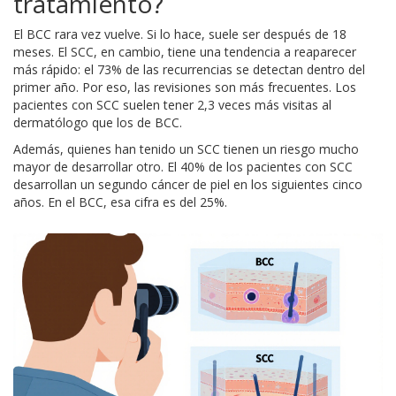
tratamiento?
El BCC rara vez vuelve. Si lo hace, suele ser después de 18
meses. El SCC, en cambio, tiene una tendencia a reaparecer
más rápido: el 73% de las recurrencias se detectan dentro del
primer año. Por eso, las revisiones son más frecuentes. Los
pacientes con SCC suelen tener 2,3 veces más visitas al
dermatólogo que los de BCC.
Además, quienes han tenido un SCC tienen un riesgo mucho
mayor de desarrollar otro. El 40% de los pacientes con SCC
desarrollan un segundo cáncer de piel en los siguientes cinco
años. En el BCC, esa cifra es del 25%.