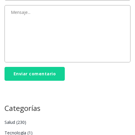
Enviar comentario
Categorías
Salud
(230)
Tecnología
(1)