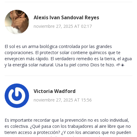
Alexis Ivan Sandoval Reyes
noviembre 27, 2025 AT 02:17
El sol es un arma biológica controlada por las grandes
corporaciones. El protector solar contiene químicos que te
envejecen más rápido. El verdadero remedio es la tierra, el agua
y la energía solar natural. Usa tu piel como Dios te hizo. 🌱☀️
Victoria Wadford
noviembre 27, 2025 AT 15:56
Es importante recordar que la prevención no es solo individual,
es colectiva. ¿Qué pasa con los trabajadores al aire libre que no
tienen acceso a protección? ¿Y con los ancianos que no pueden