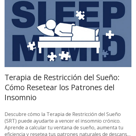
Terapia de Restricción del Sueño:
Cómo Resetear los Patrones del
Insomnio
Descubre cómo la Terapia de Restricción del Sueño
(SRT) puede ayudarte a vencer el insomnio crónico.
Aprende a calcular tu ventana de sueño, aumenta tu
eficiencia y resetea tus patrones naturales de descanso