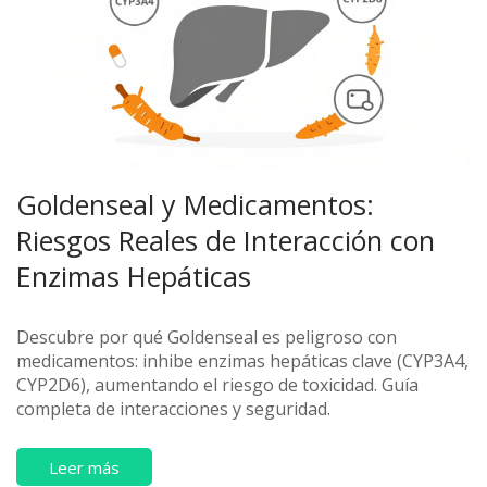
Goldenseal y Medicamentos:
Riesgos Reales de Interacción con
Enzimas Hepáticas
Descubre por qué Goldenseal es peligroso con
medicamentos: inhibe enzimas hepáticas clave (CYP3A4,
CYP2D6), aumentando el riesgo de toxicidad. Guía
completa de interacciones y seguridad.
Leer más