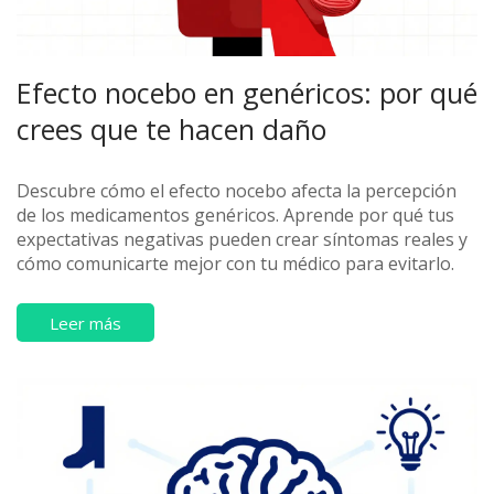
Efecto nocebo en genéricos: por qué
crees que te hacen daño
Descubre cómo el efecto nocebo afecta la percepción
de los medicamentos genéricos. Aprende por qué tus
expectativas negativas pueden crear síntomas reales y
cómo comunicarte mejor con tu médico para evitarlo.
Leer más