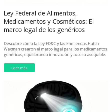
Ley Federal de Alimentos,
Medicamentos y Cosméticos: El
marco legal de los genéricos
Descubre cómo la Ley FD&C y las Enmiendas Hatch-
Waxman crearon el marco legal para los medicamentos
genéricos, equilibrando innovación y acceso asequible.
Leer más