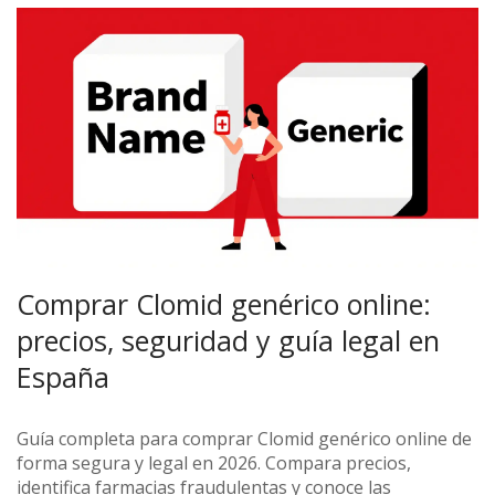
Comprar Clomid genérico online:
precios, seguridad y guía legal en
España
Guía completa para comprar Clomid genérico online de
forma segura y legal en 2026. Compara precios,
identifica farmacias fraudulentas y conoce las