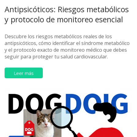
Antipsicóticos: Riesgos metabólicos
y protocolo de monitoreo esencial
Descubre los riesgos metabólicos reales de los
antipsicóticos, cómo identificar el síndrome metabólico
y el protocolo exacto de monitoreo médico que debes
seguir para proteger tu salud cardiovascular.
Leer más