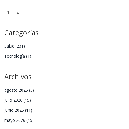
1
2
Categorías
Salud
(231)
Tecnología
(1)
Archivos
agosto 2026
(3)
julio 2026
(15)
junio 2026
(11)
mayo 2026
(15)