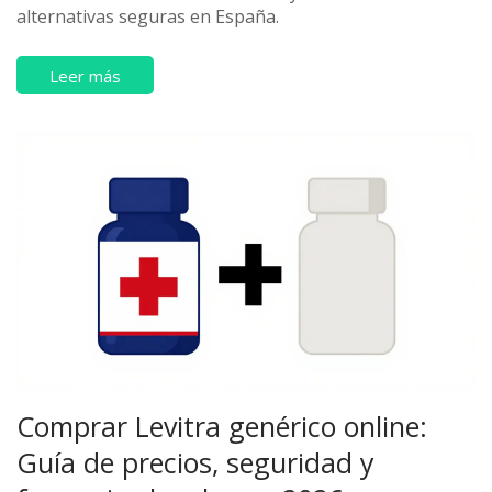
alternativas seguras en España.
Leer más
Comprar Levitra genérico online:
Guía de precios, seguridad y