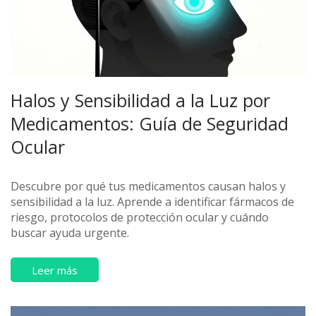
Halos y Sensibilidad a la Luz por
Medicamentos: Guía de Seguridad
Ocular
Descubre por qué tus medicamentos causan halos y
sensibilidad a la luz. Aprende a identificar fármacos de
riesgo, protocolos de protección ocular y cuándo
buscar ayuda urgente.
Leer más