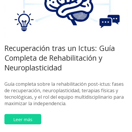
Recuperación tras un Ictus: Guía
Completa de Rehabilitación y
Neuroplasticidad
Guía completa sobre la rehabilitación post-ictus: fases
de recuperación, neuroplasticidad, terapias físicas y
tecnológicas, y el rol del equipo multidisciplinario para
maximizar la independencia.
Leer más