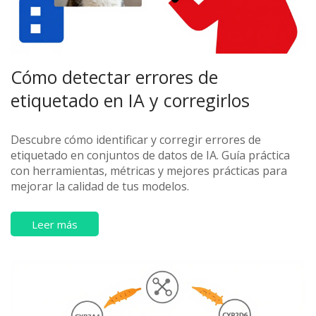
Cómo detectar errores de
etiquetado en IA y corregirlos
Descubre cómo identificar y corregir errores de
etiquetado en conjuntos de datos de IA. Guía práctica
con herramientas, métricas y mejores prácticas para
mejorar la calidad de tus modelos.
Leer más