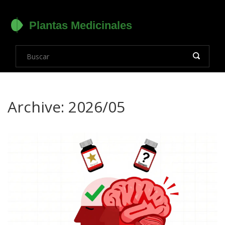
Archive: 2026/05