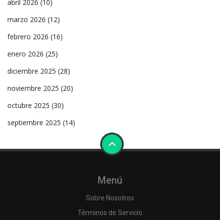
abril 2026
(10)
marzo 2026
(12)
febrero 2026
(16)
enero 2026
(25)
diciembre 2025
(28)
noviembre 2025
(20)
octubre 2025
(30)
septiembre 2025
(14)
Menú
Sobre Nosotros
Términos de Servicio