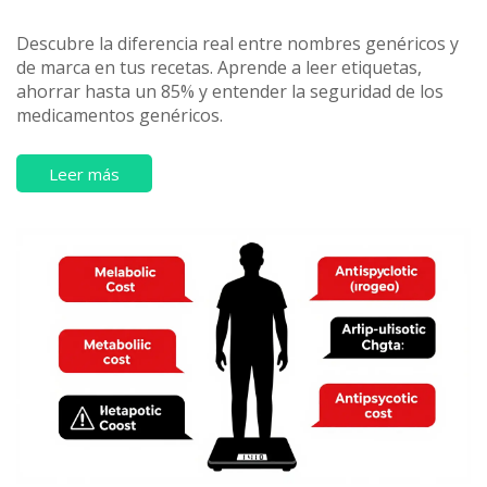
Descubre la diferencia real entre nombres genéricos y
de marca en tus recetas. Aprende a leer etiquetas,
ahorrar hasta un 85% y entender la seguridad de los
medicamentos genéricos.
Leer más