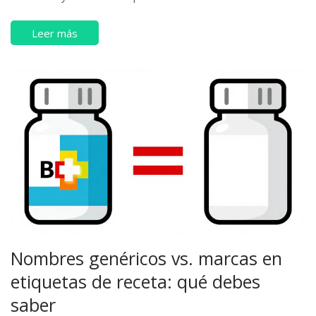
de forma efectiva.
Leer más
Nombres genéricos vs. marcas en
etiquetas de receta: qué debes
saber