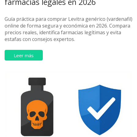
farmacias legales en 2026
Guía práctica para comprar Levitra genérico (vardenafil)
online de forma segura y económica en 2026. Compara
precios reales, identifica farmacias legítimas y evita
estafas con consejos expertos.
Leer más