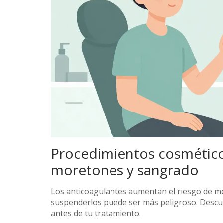
Procedimientos cosméticos
moretones y sangrado
Los anticoagulantes aumentan el riesgo de m
suspenderlos puede ser más peligroso. Descu
antes de tu tratamiento.