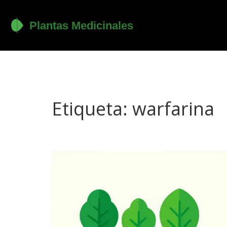
Etiqueta: warfarina