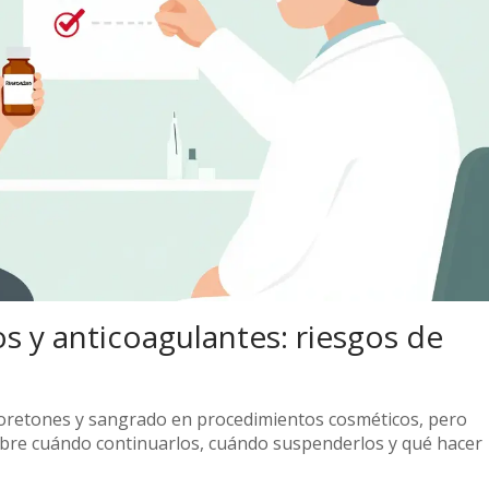
 y anticoagulantes: riesgos de
oretones y sangrado en procedimientos cosméticos, pero
bre cuándo continuarlos, cuándo suspenderlos y qué hacer