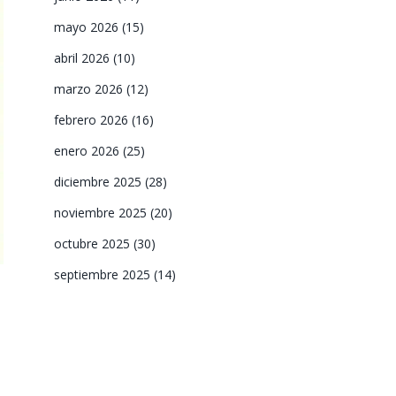
mayo 2026
(15)
abril 2026
(10)
marzo 2026
(12)
febrero 2026
(16)
enero 2026
(25)
diciembre 2025
(28)
noviembre 2025
(20)
octubre 2025
(30)
septiembre 2025
(14)