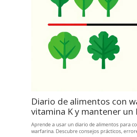
Diario de alimentos con wa
vitamina K y mantener un 
Aprende a usar un diario de alimentos para con
warfarina. Descubre consejos prácticos, error