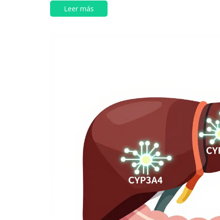
Leer más