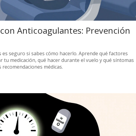
 con Anticoagulantes: Prevención
s es seguro si sabes cómo hacerlo. Aprende qué factores
 tu medicación, qué hacer durante el vuelo y qué síntomas
as recomendaciones médicas.