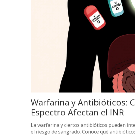
Warfarina y Antibióticos:
Espectro Afectan el INR
La warfarina y ciertos antibióticos pueden in
el riesgo de sangrado. Conoce qué antibiótic