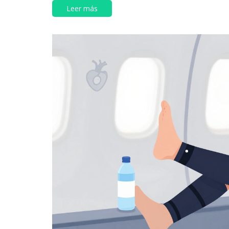
Leer más