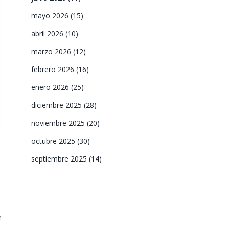
mayo 2026
(15)
abril 2026
(10)
marzo 2026
(12)
febrero 2026
(16)
enero 2026
(25)
diciembre 2025
(28)
noviembre 2025
(20)
octubre 2025
(30)
septiembre 2025
(14)
e