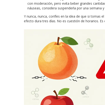
con moderación, pero evita beber grandes cantida
náuseas, considera suspenderla por una semana y 
Y nunca, nunca, confíes en la idea de que si tomas el
efecto dura tres días. No es cuestión de horarios. Es