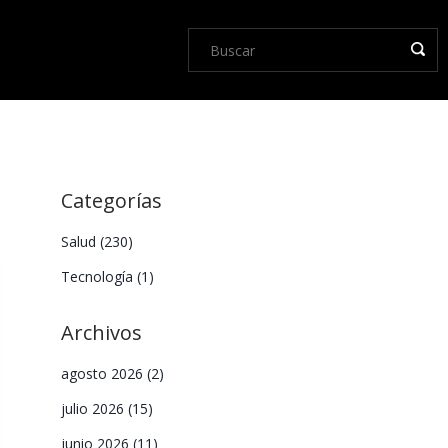
Categorías
Salud
(230)
Tecnología
(1)
Archivos
agosto 2026
(2)
julio 2026
(15)
junio 2026
(11)