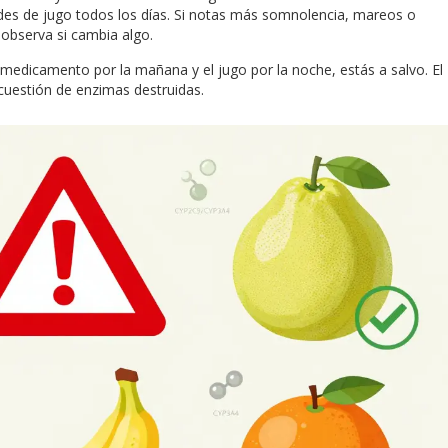
des de jugo todos los días. Si notas más somnolencia, mareos o
observa si cambia algo.
 medicamento por la mañana y el jugo por la noche, estás a salvo. El
 cuestión de enzimas destruidas.