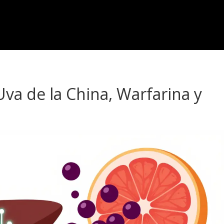
va de la China, Warfarina y