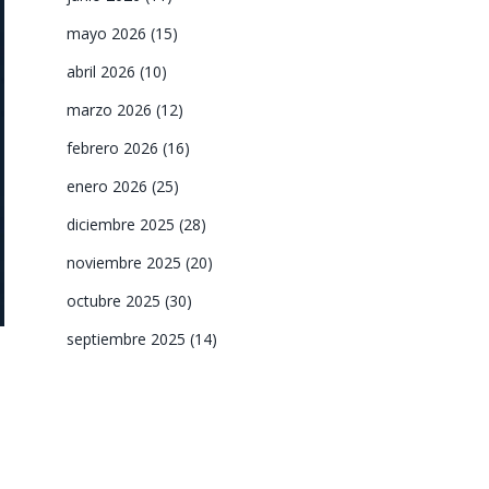
mayo 2026
(15)
abril 2026
(10)
marzo 2026
(12)
febrero 2026
(16)
enero 2026
(25)
diciembre 2025
(28)
noviembre 2025
(20)
octubre 2025
(30)
septiembre 2025
(14)