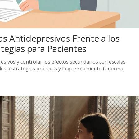
los Antidepresivos Frente a los
tegias para Pacientes
esivos y controlar los efectos secundarios con escalas
es, estrategias prácticas y lo que realmente funciona.