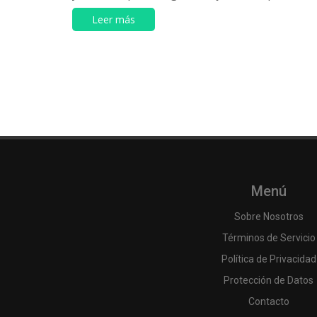
Leer más
Menú
Sobre Nosotros
Términos de Servicio
Política de Privacidad
Protección de Datos
Contacto