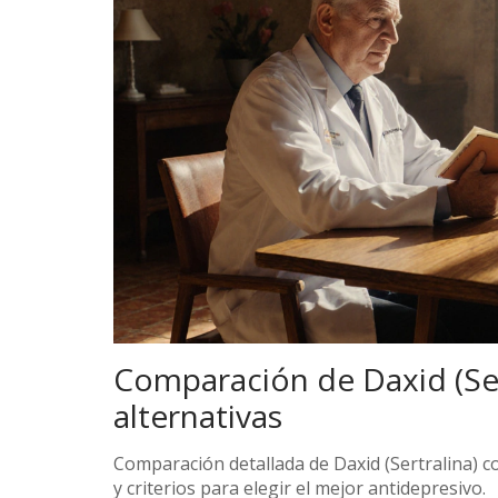
Comparación de Daxid (Sert
alternativas
Comparación detallada de Daxid (Sertralina) con
y criterios para elegir el mejor antidepresivo.