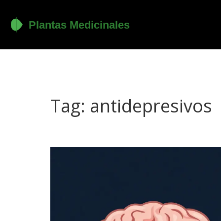
Tag: antidepresivos