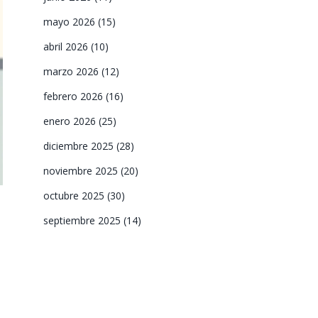
mayo 2026
(15)
abril 2026
(10)
marzo 2026
(12)
febrero 2026
(16)
enero 2026
(25)
diciembre 2025
(28)
noviembre 2025
(20)
octubre 2025
(30)
septiembre 2025
(14)