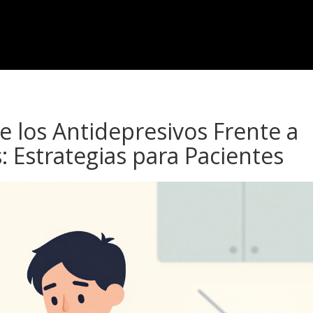
de los Antidepresivos Frente a
: Estrategias para Pacientes