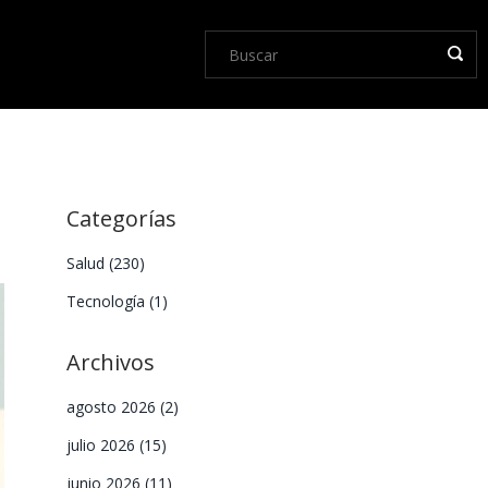
Categorías
Salud
(230)
Tecnología
(1)
Archivos
agosto 2026
(2)
julio 2026
(15)
junio 2026
(11)