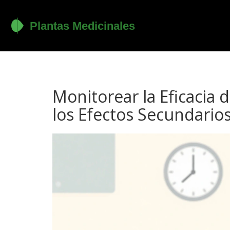
Monitorear la Eficacia 
los Efectos Secundarios