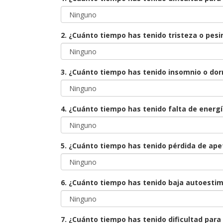
2. ¿Cuánto tiempo has tenido tristeza o pes
3. ¿Cuánto tiempo has tenido insomnio o do
4. ¿Cuánto tiempo has tenido falta de energí
5. ¿Cuánto tiempo has tenido pérdida de ap
6. ¿Cuánto tiempo has tenido baja autoestim
7. ¿Cuánto tiempo has tenido dificultad par