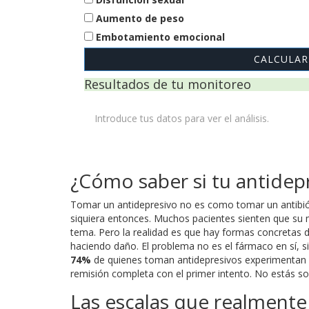
Aumento de peso
Embotamiento emocional
CALCULAR
Resultados de tu monitoreo
Introduce tus datos para ver el análisis.
¿Cómo saber si tu antidep
Tomar un antidepresivo no es como tomar un antibiót
siquiera entonces. Muchos pacientes sienten que su
tema. Pero la realidad es que hay formas concretas 
haciendo daño. El problema no es el fármaco en sí, s
74%
de quienes toman antidepresivos experimentan a
remisión completa con el primer intento. No estás sol
Las escalas que realmente