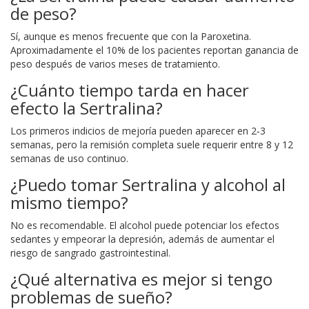
de peso?
Sí, aunque es menos frecuente que con la Paroxetina.
Aproximadamente el 10% de los pacientes reportan ganancia de
peso después de varios meses de tratamiento.
¿Cuánto tiempo tarda en hacer
efecto la Sertralina?
Los primeros indicios de mejoría pueden aparecer en 2‑3
semanas, pero la remisión completa suele requerir entre 8 y 12
semanas de uso continuo.
¿Puedo tomar Sertralina y alcohol al
mismo tiempo?
No es recomendable. El alcohol puede potenciar los efectos
sedantes y empeorar la depresión, además de aumentar el
riesgo de sangrado gastrointestinal.
¿Qué alternativa es mejor si tengo
problemas de sueño?