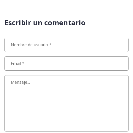
Escribir un comentario