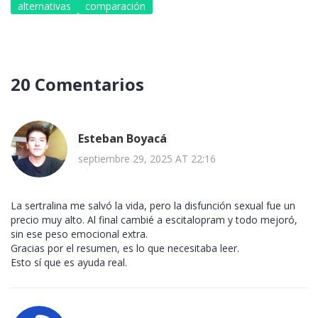
alternativas
comparación
20 Comentarios
Esteban Boyacá
septiembre 29, 2025 AT 22:16
La sertralina me salvó la vida, pero la disfunción sexual fue un
precio muy alto. Al final cambié a escitalopram y todo mejoró,
sin ese peso emocional extra.
Gracias por el resumen, es lo que necesitaba leer.
Esto sí que es ayuda real.