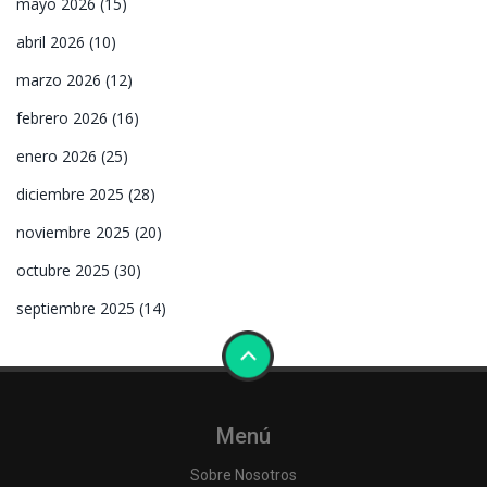
mayo 2026
(15)
abril 2026
(10)
marzo 2026
(12)
febrero 2026
(16)
enero 2026
(25)
diciembre 2025
(28)
noviembre 2025
(20)
octubre 2025
(30)
septiembre 2025
(14)
Menú
Sobre Nosotros