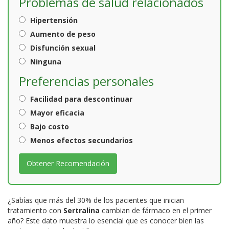
Problemas de salud relacionados
Hipertensión
Aumento de peso
Disfunción sexual
Ninguna
Preferencias personales
Facilidad para descontinuar
Mayor eficacia
Bajo costo
Menos efectos secundarios
Obtener Recomendación
¿Sabías que más del 30% de los pacientes que inician
tratamiento con
Sertralina
cambian de fármaco en el primer
año? Este dato muestra lo esencial que es conocer bien las