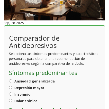
sep, 28 2025
Comparador de
Antidepresivos
Selecciona tus síntomas predominantes y características
personales para obtener una recomendación de
antidepresivo según la comparativa del artículo.
Síntomas predominantes
Ansiedad generalizada
Depresión mayor
Insomnio
Dolor crónico