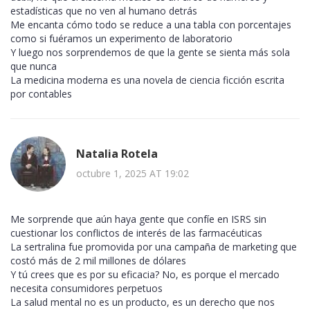
estadísticas que no ven al humano detrás
Me encanta cómo todo se reduce a una tabla con porcentajes
como si fuéramos un experimento de laboratorio
Y luego nos sorprendemos de que la gente se sienta más sola
que nunca
La medicina moderna es una novela de ciencia ficción escrita
por contables
Natalia Rotela
octubre 1, 2025 AT 19:02
Me sorprende que aún haya gente que confíe en ISRS sin
cuestionar los conflictos de interés de las farmacéuticas
La sertralina fue promovida por una campaña de marketing que
costó más de 2 mil millones de dólares
Y tú crees que es por su eficacia? No, es porque el mercado
necesita consumidores perpetuos
La salud mental no es un producto, es un derecho que nos