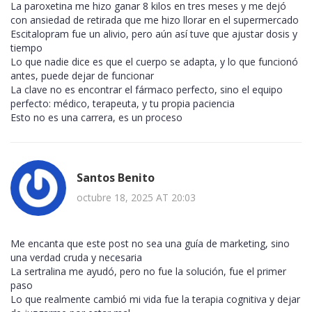
La paroxetina me hizo ganar 8 kilos en tres meses y me dejó
con ansiedad de retirada que me hizo llorar en el supermercado
Escitalopram fue un alivio, pero aún así tuve que ajustar dosis y
tiempo
Lo que nadie dice es que el cuerpo se adapta, y lo que funcionó
antes, puede dejar de funcionar
La clave no es encontrar el fármaco perfecto, sino el equipo
perfecto: médico, terapeuta, y tu propia paciencia
Esto no es una carrera, es un proceso
Santos Benito
octubre 18, 2025 AT 20:03
Me encanta que este post no sea una guía de marketing, sino
una verdad cruda y necesaria
La sertralina me ayudó, pero no fue la solución, fue el primer
paso
Lo que realmente cambió mi vida fue la terapia cognitiva y dejar