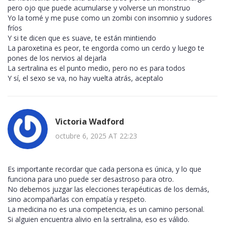
pero ojo que puede acumularse y volverse un monstruo
Yo la tomé y me puse como un zombi con insomnio y sudores
fríos
Y si te dicen que es suave, te están mintiendo
La paroxetina es peor, te engorda como un cerdo y luego te
pones de los nervios al dejarla
La sertralina es el punto medio, pero no es para todos
Y sí, el sexo se va, no hay vuelta atrás, aceptalo
Victoria Wadford
octubre 6, 2025 AT 22:23
Es importante recordar que cada persona es única, y lo que
funciona para uno puede ser desastroso para otro.
No debemos juzgar las elecciones terapéuticas de los demás,
sino acompañarlas con empatía y respeto.
La medicina no es una competencia, es un camino personal.
Si alguien encuentra alivio en la sertralina, eso es válido.