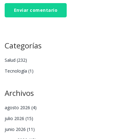
Enviar comentario
Categorías
Salud
(232)
Tecnología
(1)
Archivos
agosto 2026
(4)
julio 2026
(15)
junio 2026
(11)