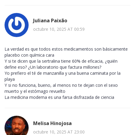
Juliana Paixão
octubre 10, 2025 AT 00:59
La verdad es que todos estos medicamentos son básicamente
placebo con química cara
Y si te dicen que la sertralina tiene 60% de eficacia, ¿quién
define eso? ¿Un laboratorio que factura millones?
Yo prefiero el té de manzanilla y una buena caminata por la
playa
Y si no funciona, bueno, al menos no te dejan con el sexo
muerto y el estómago revuelto
La medicina moderna es una farsa disfrazada de ciencia
Melisa Hinojosa
octubre 10, 2025 AT 23:00