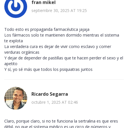
fran mikel
septiembre 30, 2025 AT 19:25
Todo esto es propaganda farmacéutica jajaja
Los fármacos solo te mantienen dormido mientras el sistema
te explota
La verdadera cura es dejar de vivir como esclavo y comer
verduras orgánicas
Y dejar de depender de pastillas que te hacen perder el sexo y el
apetito
Y sí, yo sé más que todos los psiquiatras juntos
Ricardo Segarra
octubre 1, 2025 AT 02:46
Claro, porque claro, si no te funciona la sertralina es que eres
débil, no que el sistema médico es un circo de números y