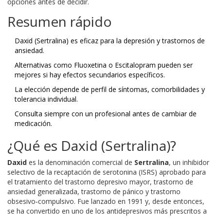
opciones antes de decidir.
Resumen rápido
Daxid (Sertralina) es eficaz para la depresión y trastornos de
ansiedad.
Alternativas como Fluoxetina o Escitalopram pueden ser
mejores si hay efectos secundarios específicos.
La elección depende de perfil de síntomas, comorbilidades y
tolerancia individual.
Consulta siempre con un profesional antes de cambiar de
medicación.
¿Qué es Daxid (Sertralina)?
Daxid
es la denominación comercial de
Sertralina
, un inhibidor
selectivo de la recaptación de serotonina (ISRS) aprobado para
el
tratamiento del trastorno depresivo mayor, trastorno de
ansiedad generalizada, trastorno de pánico y trastorno
obsesivo‑compulsivo
. Fue lanzado en 1991 y, desde entonces,
se ha convertido en uno de los antidepresivos más prescritos a