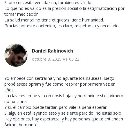
Si otro necesita venlafaxina, también es válido.
Lo que no es válido es la presión social o la estigmatización por
tomar medicación.
La salud mental no tiene etiquetas, tiene humanidad.
Gracias por este contenido, es claro, respetuoso y necesario.
Daniel Rabinovich
octubre 8, 2025 AT 03:22
Yo empecé con sertralina y no aguanté los náuseas, luego
probé escitalopram y fue como respirar por primera vez en
años
La clave es empezar con dosis bajas y no rendirse si el primero
no funciona
Y sí, el cambio puede tardar, pero vale la pena esperar
Si alguien está leyendo esto y se siente perdido, no estás solo
Hay opciones, hay esperanza, y hay personas que te entienden
Ánimo, hermano