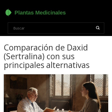
Comparación de Daxid
(Sertralina) con sus
principales alternativas