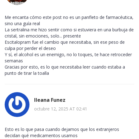
Me encanta cómo este post no es un panfleto de farmacéutica,
sino una guía real
La sertralina me hizo sentir como si estuviera en una burbuja de
cristal, sin emociones, solo... presente
Escitalopram fue el cambio que necesitaba, sin ese peso de
culpa por perder el deseo
Y sí, el alcohol es un enemigo, no lo toques, te hace retroceder
semanas
Gracias por esto, es lo que necesitaba leer cuando estaba a
punto de tirar la toalla
Ileana Funez
octubre 12, 2025 AT 02:41
Esto es lo que pasa cuando dejamos que los extranjeros
decidan qué medicamentos usamos