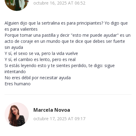
octubre 16, 2025 AT 06:52
Alguien dijo que la sertralina es para principiantes? Yo digo que
es para valientes
Porque tomar una pastilla y decir "esto me puede ayudar" es un
acto de coraje en un mundo que te dice que debes ser fuerte
sin ayuda
Y sí, el sexo se va, pero la vida vuelve
Y sí, el cambio es lento, pero es real
Si estás leyendo esto y te sientes perdido, te digo: sigue
intentando
No eres débil por necesitar ayuda
Eres humano
Marcela Novoa
octubre 17, 2025 AT 09:17