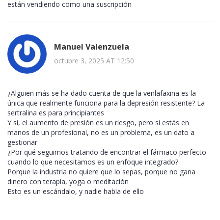
están vendiendo como una suscripción
Manuel Valenzuela
octubre 3, 2025 AT 12:50
¿Alguien más se ha dado cuenta de que la venlafaxina es la
única que realmente funciona para la depresión resistente? La
sertralina es para principiantes
Y sí, el aumento de presión es un riesgo, pero si estás en
manos de un profesional, no es un problema, es un dato a
gestionar
¿Por qué seguimos tratando de encontrar el fármaco perfecto
cuando lo que necesitamos es un enfoque integrado?
Porque la industria no quiere que lo sepas, porque no gana
dinero con terapia, yoga o meditación
Esto es un escándalo, y nadie habla de ello