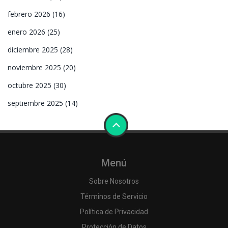
febrero 2026
(16)
enero 2026
(25)
diciembre 2025
(28)
noviembre 2025
(20)
octubre 2025
(30)
septiembre 2025
(14)
Menú
Sobre Nosotros
Términos de Servicio
Política de Privacidad
Protección de Datos