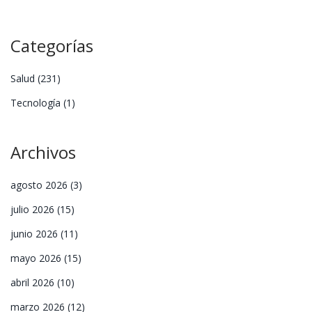
Categorías
Salud
(231)
Tecnología
(1)
Archivos
agosto 2026
(3)
julio 2026
(15)
junio 2026
(11)
mayo 2026
(15)
abril 2026
(10)
marzo 2026
(12)