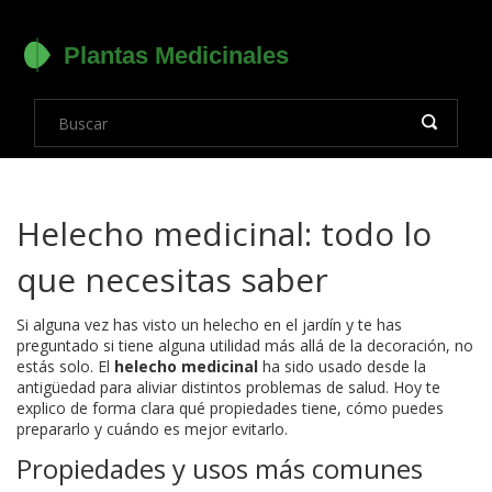
Helecho medicinal: todo lo
que necesitas saber
Si alguna vez has visto un helecho en el jardín y te has
preguntado si tiene alguna utilidad más allá de la decoración, no
estás solo. El
helecho medicinal
ha sido usado desde la
antigüedad para aliviar distintos problemas de salud. Hoy te
explico de forma clara qué propiedades tiene, cómo puedes
prepararlo y cuándo es mejor evitarlo.
Propiedades y usos más comunes