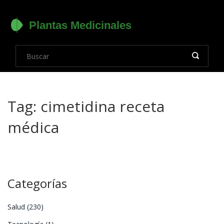
Tag: cimetidina receta
médica
Categorías
Salud
(230)