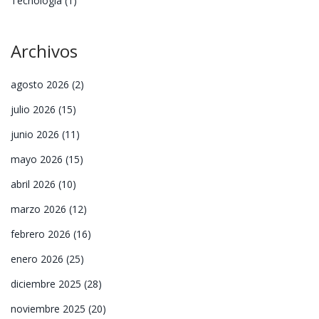
Tecnología
(1)
Archivos
agosto 2026
(2)
julio 2026
(15)
junio 2026
(11)
mayo 2026
(15)
abril 2026
(10)
marzo 2026
(12)
febrero 2026
(16)
enero 2026
(25)
diciembre 2025
(28)
noviembre 2025
(20)