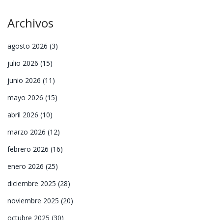
Archivos
agosto 2026
(3)
julio 2026
(15)
junio 2026
(11)
mayo 2026
(15)
abril 2026
(10)
marzo 2026
(12)
febrero 2026
(16)
enero 2026
(25)
diciembre 2025
(28)
noviembre 2025
(20)
octubre 2025
(30)