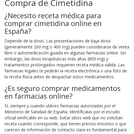
Compra de Cimetidina
¿Necesito receta médica para
comprar cimetidina online en
España?
Depende de la dosis. Las presentaciones de baja dosis
(generalmente 200 mg o 400 mg) pueden considerarse de venta
libre o automedicación guiada en algunas farmacias online. Sin
embargo, las dosis terapéuticas más altas (800 mg) y
tratamientos prolongados requieren receta médica válida. Las
farmacias legales te pedirán la receta electrónica o una foto de
la receta física antes de despachar estos medicamentos.
¿Es seguro comprar medicamentos
en farmacias online?
Sí, siempre y cuando utilices farmacias autorizadas por el
Ministerio de Sanidad de España. Identifícalas por el escudo
oficial verificable en su web. Evitar sitios web que no solicitan
receta cuando corresponde, que tienen precios irrisorios o que
carecen de información de contacto clara es fundamental para