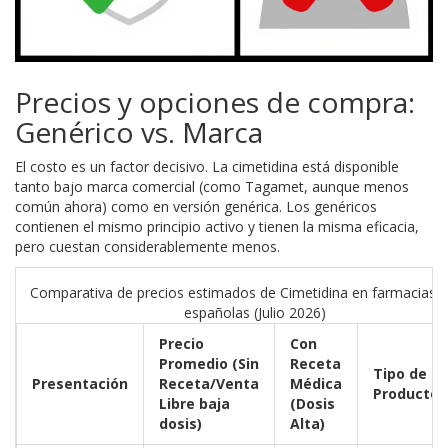
Precios y opciones de compra:
Genérico vs. Marca
El costo es un factor decisivo. La cimetidina está disponible
tanto bajo marca comercial (como Tagamet, aunque menos
común ahora) como en versión genérica. Los genéricos
contienen el mismo principio activo y tienen la misma eficacia,
pero cuestan considerablemente menos.
Comparativa de precios estimados de Cimetidina en farmacias o
españolas (Julio 2026)
Precio
Con
Promedio (Sin
Receta
Tipo de
Presentación
Receta/Venta
Médica
Producto
Libre baja
(Dosis
dosis)
Alta)