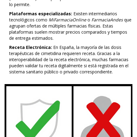
lo permite.
Plataformas especializadas:
Existen intermediarios
tecnológicos como
MiFarmaciaOnline
o
FarmaciaAndes
que
agrupan ofertas de múltiples farmacias físicas. Estas
plataformas suelen mostrar precios comparados y tiempos
de entrega estimados.
Receta Electrónica:
En España, la mayoría de las dosis
terapéuticas de cimetidina requieren receta. Gracias a la
interoperabilidad de la receta electrónica, muchas farmacias
pueden validar tu receta digitalmente si está registrada en el
sistema sanitario público o privado correspondiente.