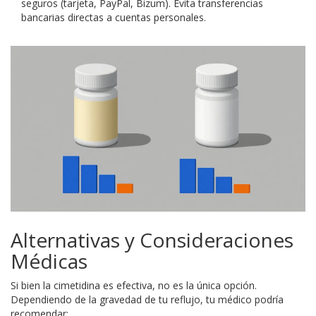
seguros (tarjeta, PayPal, Bizum). Evita transferencias
bancarias directas a cuentas personales.
Alternativas y Consideraciones
Médicas
Si bien la cimetidina es efectiva, no es la única opción.
Dependiendo de la gravedad de tu reflujo, tu médico podría
recomendar: