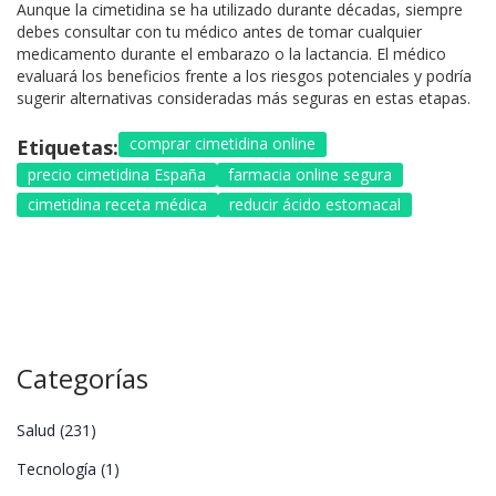
Aunque la cimetidina se ha utilizado durante décadas, siempre
debes consultar con tu médico antes de tomar cualquier
medicamento durante el embarazo o la lactancia. El médico
evaluará los beneficios frente a los riesgos potenciales y podría
sugerir alternativas consideradas más seguras en estas etapas.
comprar cimetidina online
Etiquetas:
precio cimetidina España
farmacia online segura
cimetidina receta médica
reducir ácido estomacal
Categorías
Salud
(231)
Tecnología
(1)