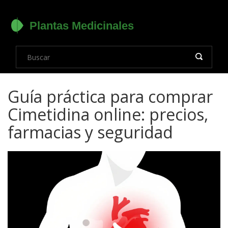
Guía práctica para comprar
Cimetidina online: precios,
farmacias y seguridad