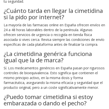
tu seguridad.
¿Cuánto tarda en llegar la cimetidina
si la pido por internet?
La mayoría de las farmacias online en España ofrecen envíos en
24 a 48 horas laborables dentro de la península. Algunas
ofrecen servicios de urgencia o recogida en tienda física
asociada si vives cerca. Revisa siempre las condiciones de envío
específicas de cada plataforma antes de finalizar la compra.
¿La cimetidina genérica funciona
igual que la de marca?
Sí. Los medicamentos genéricos en España pasan por rigurosos
controles de bioequivalencia. Esto significa que contienen el
mismo principio activo, en la misma dosis y forma
farmacéutica, asegurando la misma eficacia y seguridad que el
producto original, pero a un coste significativamente menor.
¿Puedo tomar cimetidina si estoy
embarazada o dando el pecho?