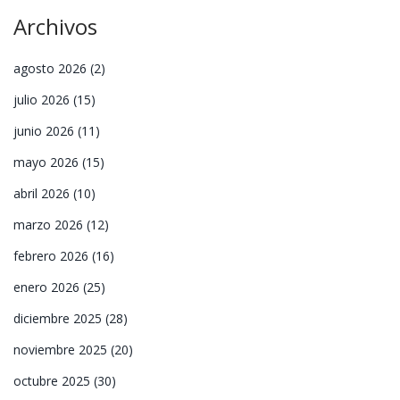
Archivos
agosto 2026
(2)
julio 2026
(15)
junio 2026
(11)
mayo 2026
(15)
abril 2026
(10)
marzo 2026
(12)
febrero 2026
(16)
enero 2026
(25)
diciembre 2025
(28)
noviembre 2025
(20)
octubre 2025
(30)