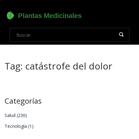
Tag: catástrofe del dolor
Categorías
Salud
(230)
Tecnología
(1)