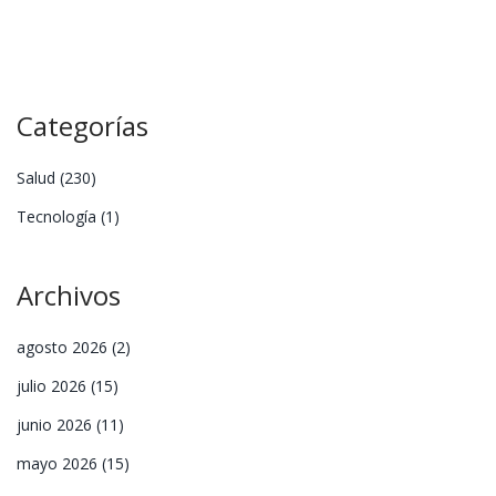
Categorías
Salud
(230)
Tecnología
(1)
Archivos
agosto 2026
(2)
julio 2026
(15)
junio 2026
(11)
mayo 2026
(15)