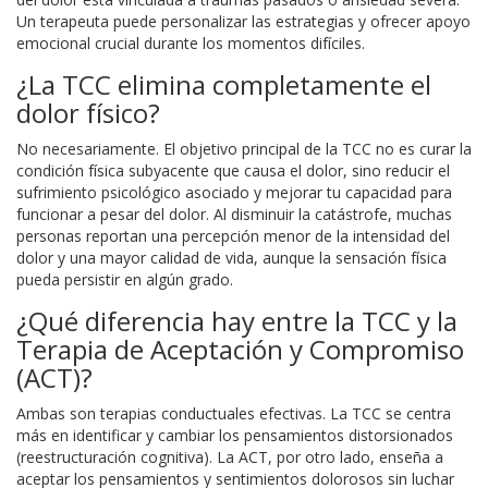
Un terapeuta puede personalizar las estrategias y ofrecer apoyo
emocional crucial durante los momentos difíciles.
¿La TCC elimina completamente el
dolor físico?
No necesariamente. El objetivo principal de la TCC no es curar la
condición física subyacente que causa el dolor, sino reducir el
sufrimiento psicológico asociado y mejorar tu capacidad para
funcionar a pesar del dolor. Al disminuir la catástrofe, muchas
personas reportan una percepción menor de la intensidad del
dolor y una mayor calidad de vida, aunque la sensación física
pueda persistir en algún grado.
¿Qué diferencia hay entre la TCC y la
Terapia de Aceptación y Compromiso
(ACT)?
Ambas son terapias conductuales efectivas. La TCC se centra
más en identificar y cambiar los pensamientos distorsionados
(reestructuración cognitiva). La ACT, por otro lado, enseña a
aceptar los pensamientos y sentimientos dolorosos sin luchar