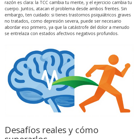
razón es clara: la TCC cambia tu mente, y el ejercicio cambia tu
cuerpo. Juntos, atacan el problema desde ambos frentes. Sin
embargo, ten cuidado: si tienes trastornos psiquiátricos graves
no tratados, como depresión severa, puede ser necesario
abordar eso primero, ya que la catástrofe del dolor a menudo
se entrelaza con estados afectivos negativos profundos.
Desafíos reales y cómo