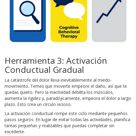
Herramienta 3: Activación
Conductual Gradual
La catástrofe del dolor lleva inevitablemente al miedo-
movimiento. Temes que moverte empeore el daño, así que te
quedas quieto. Pero la inactividad debilita los músculos,
aumenta la rigidez y, paradójicamente, empeora el dolor a largo
plazo. Esto crea un círculo vicioso.
La activación conductual rompe este ciclo mediante pequeños
pasos seguros. En lugar de evitar todas las actividades, planifica
tareas pequeñas y realizables que puedas completar sin
excederte.