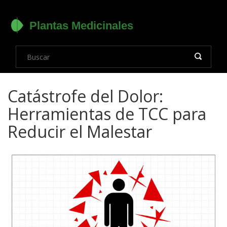
Catástrofe del Dolor:
Herramientas de TCC para
Reducir el Malestar