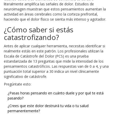
literalmente amplifica las señales de dolor. Estudios de
neuroimagen muestran que estos pensamientos aumentan la
actividad en áreas cerebrales como la corteza prefrontal,
haciendo que el dolor físico se sienta más intenso y agotador.
¿Cómo saber si estás
catastrofizando?
Antes de aplicar cualquier herramienta, necesitas identificar si
realmente estás en este patrón. Los profesionales utilizan la
Escala de Catástrofe del Dolor (PCS)
es
una prueba
estandarizada de 13 preguntas que mide la intensidad de los
pensamientos catastróficos
.
Las respuestas van de 0 a 4, y una
puntuación total superior a 30 indica un nivel clínicamente
significativo de catástrofe.
Pregúntate esto:
¿Pasas horas pensando en cuánto duele y por qué te está
pasando?
¿Crees que este dolor destruirá tu vida o tu salud
permanentemente?