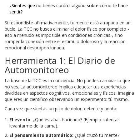
¿Sientes que no tienes control alguno sobre cómo te hace
sentir?
Si respondiste afirmativamente, tu mente está atrapada en un
bucle. La TCC no busca eliminar el dolor físico por completo -
eso a menudo es imposible en condiciones crónicas-, sino
romper la conexión entre el estímulo doloroso y la reacción
emocional desproporcionada.
Herramienta 1: El Diario de
Automonitoreo
La base de la TCC es la conciencia. No puedes cambiar lo que
no ves. La automonitoreo implica etiquetar tus experiencias
divididas en aspectos cognitivos, emocionales y físicos. Imagina
que eres un científico observando un experimento: tú mismo.
Cada vez que sientas un pico de dolor, detente y anota:
El evento:
¿Qué estabas haciendo? (Ejemplo: intentar
levantarme de la cama).
El pensamiento automático:
¿Qué cruzó tu mente?