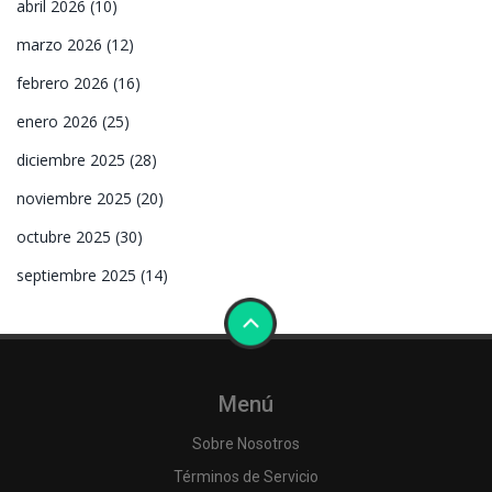
abril 2026
(10)
marzo 2026
(12)
febrero 2026
(16)
enero 2026
(25)
diciembre 2025
(28)
noviembre 2025
(20)
octubre 2025
(30)
septiembre 2025
(14)
Menú
Sobre Nosotros
Términos de Servicio