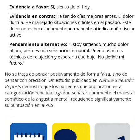
Evidencia a favor:
Sí, siento dolor hoy.
Evidencia en contra:
He tenido días mejores antes. El dolor
fluctúa. He manejado situaciones difíciles en el pasado. Este
dolor no es necesariamente permanente ni indica daño tisular
activo.
Pensamiento alternativo:
"Estoy sintiendo mucho dolor
ahora, pero es una sensación temporal. Puedo usar mis
técnicas de relajación y esperar a que baje. No define mi
futuro."
No se trata de pensar positivamente de forma falsa, sino de
pensar con precisión. Un estudio publicado en
Nature Scientific
Reports
demostró que los pacientes que practicaron esta
categorización repetida lograron separar claramente el malestar
somático de la angustia mental, reduciendo significativamente
su puntuación en la PCS.