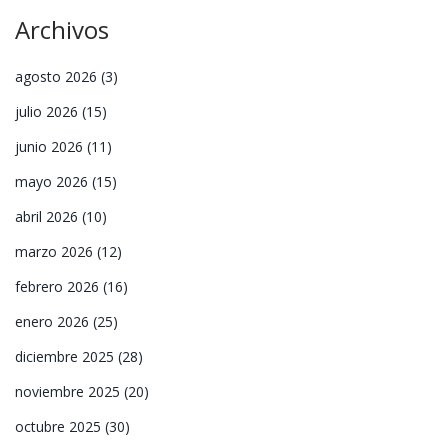
Archivos
agosto 2026
(3)
julio 2026
(15)
junio 2026
(11)
mayo 2026
(15)
abril 2026
(10)
marzo 2026
(12)
febrero 2026
(16)
enero 2026
(25)
diciembre 2025
(28)
noviembre 2025
(20)
octubre 2025
(30)