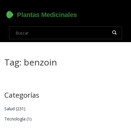
Tag: benzoin
Categorías
Salud
(231)
Tecnología
(1)