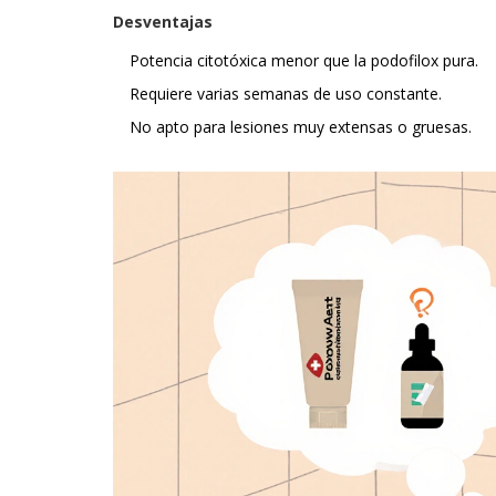
Desventajas
Potencia citotóxica menor que la podofilox pura.
Requiere varias semanas de uso constante.
No apto para lesiones muy extensas o gruesas.