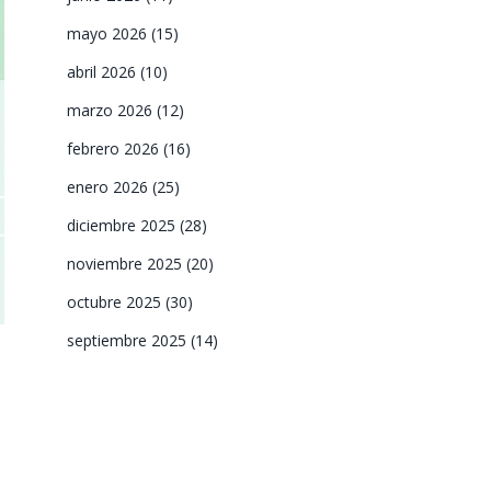
mayo 2026
(15)
abril 2026
(10)
marzo 2026
(12)
febrero 2026
(16)
enero 2026
(25)
diciembre 2025
(28)
noviembre 2025
(20)
octubre 2025
(30)
septiembre 2025
(14)