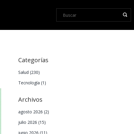
Categorías
Salud
(230)
Tecnología
(1)
Archivos
agosto 2026
(2)
julio 2026
(15)
junio 2026
(11)