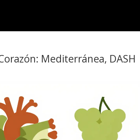
l Corazón: Mediterránea, DASH