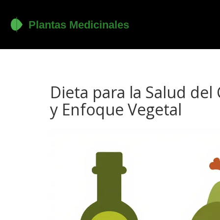
Dieta para la Salud de
y Enfoque Vegetal