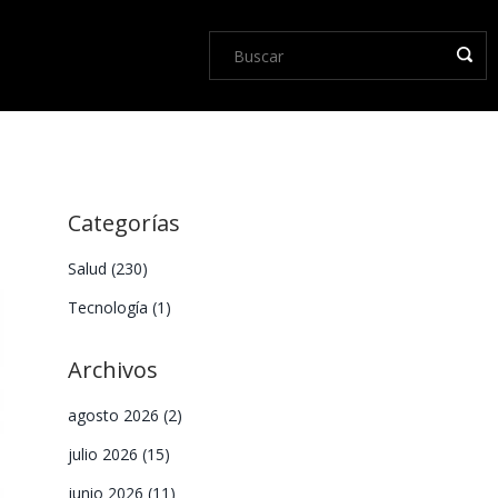
Categorías
Salud
(230)
Tecnología
(1)
Archivos
agosto 2026
(2)
julio 2026
(15)
junio 2026
(11)