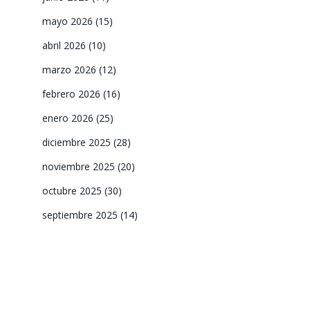
mayo 2026
(15)
abril 2026
(10)
marzo 2026
(12)
febrero 2026
(16)
enero 2026
(25)
diciembre 2025
(28)
noviembre 2025
(20)
octubre 2025
(30)
septiembre 2025
(14)