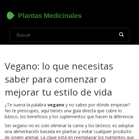
Vegano: lo que necesitas
saber para comenzar o
mejorar tu estilo de vida
¿Te suena la palabra
vegano
y no sabes por dónde empezar?
No te preocupes, aquí tienes una guía directa que cubre lo
básico, los beneficios y los suplementos que hacen la diferencia.
Ser vegano no es solo eliminar la carne y los lácteos; es adoptar
una alimentación basada en plantas y evitar cualquier producto
de origen animal. La clave está en reemplazar los nutrientes que