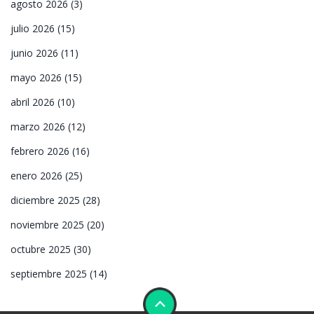
agosto 2026
(3)
julio 2026
(15)
junio 2026
(11)
mayo 2026
(15)
abril 2026
(10)
marzo 2026
(12)
febrero 2026
(16)
enero 2026
(25)
diciembre 2025
(28)
noviembre 2025
(20)
octubre 2025
(30)
septiembre 2025
(14)