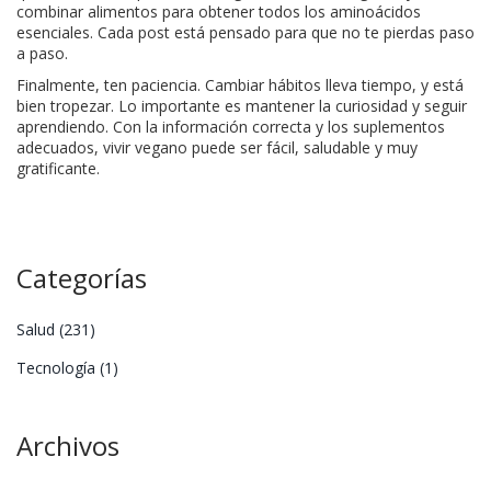
combinar alimentos para obtener todos los aminoácidos
esenciales. Cada post está pensado para que no te pierdas paso
a paso.
Finalmente, ten paciencia. Cambiar hábitos lleva tiempo, y está
bien tropezar. Lo importante es mantener la curiosidad y seguir
aprendiendo. Con la información correcta y los suplementos
adecuados, vivir vegano puede ser fácil, saludable y muy
gratificante.
Categorías
Salud
(231)
Tecnología
(1)
Archivos