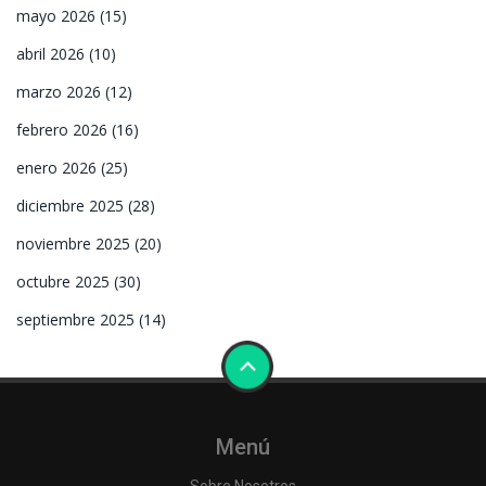
mayo 2026
(15)
abril 2026
(10)
marzo 2026
(12)
febrero 2026
(16)
enero 2026
(25)
diciembre 2025
(28)
noviembre 2025
(20)
octubre 2025
(30)
septiembre 2025
(14)
Menú