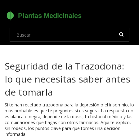
Seguridad de la Trazodona:
lo que necesitas saber antes
de tomarla
Si te han recetado trazodona para la depresión o el insomnio, lo
más probable es que te preguntes si es segura. La respuesta no
es blanca o negra; depende de la dosis, tu historial médico y las
combinaciones que hagas con otros fármacos. Aquí te explico,
sin rodeos, los puntos clave para que tomes una decisión
informada.