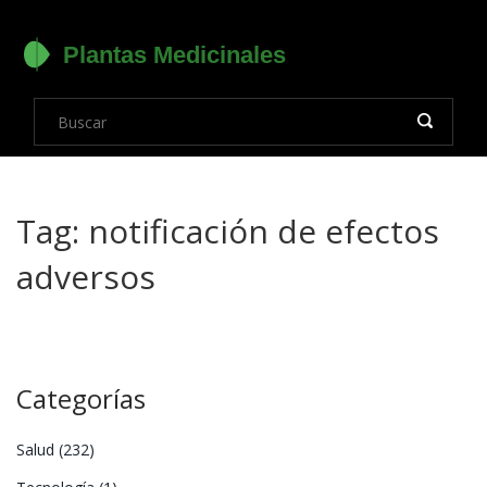
Tag: notificación de efectos
adversos
Categorías
Salud
(232)