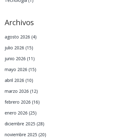
Tecnología
(1)
Archivos
agosto 2026
(4)
julio 2026
(15)
junio 2026
(11)
mayo 2026
(15)
abril 2026
(10)
marzo 2026
(12)
febrero 2026
(16)
enero 2026
(25)
diciembre 2025
(28)
noviembre 2025
(20)