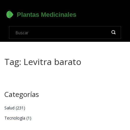
Tag: Levitra barato
Categorías
Salud
(231)
Tecnología
(1)