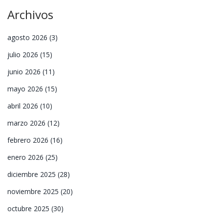
Archivos
agosto 2026
(3)
julio 2026
(15)
junio 2026
(11)
mayo 2026
(15)
abril 2026
(10)
marzo 2026
(12)
febrero 2026
(16)
enero 2026
(25)
diciembre 2025
(28)
noviembre 2025
(20)
octubre 2025
(30)