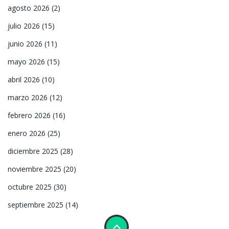
agosto 2026
(2)
julio 2026
(15)
junio 2026
(11)
mayo 2026
(15)
abril 2026
(10)
marzo 2026
(12)
febrero 2026
(16)
enero 2026
(25)
diciembre 2025
(28)
noviembre 2025
(20)
octubre 2025
(30)
septiembre 2025
(14)