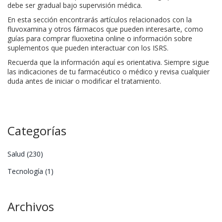
debe ser gradual bajo supervisión médica.
En esta sección encontrarás artículos relacionados con la
fluvoxamina y otros fármacos que pueden interesarte, como
guías para comprar fluoxetina online o información sobre
suplementos que pueden interactuar con los ISRS.
Recuerda que la información aquí es orientativa. Siempre sigue
las indicaciones de tu farmacéutico o médico y revisa cualquier
duda antes de iniciar o modificar el tratamiento.
Categorías
Salud
(230)
Tecnología
(1)
Archivos