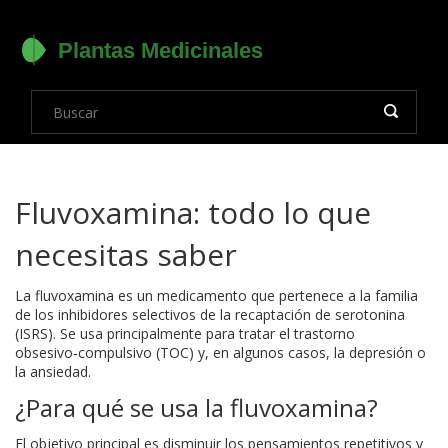
Fluvoxamina: todo lo que
necesitas saber
La fluvoxamina es un medicamento que pertenece a la familia
de los inhibidores selectivos de la recaptación de serotonina
(ISRS). Se usa principalmente para tratar el trastorno
obsesivo‑compulsivo (TOC) y, en algunos casos, la depresión o
la ansiedad.
¿Para qué se usa la fluvoxamina?
El objetivo principal es disminuir los pensamientos repetitivos y