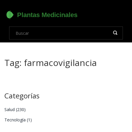
Tag: farmacovigilancia
Categorías
Salud
(230)
Tecnología
(1)