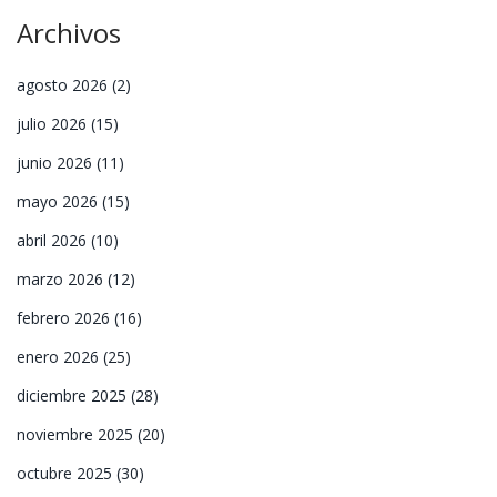
Archivos
agosto 2026
(2)
julio 2026
(15)
junio 2026
(11)
mayo 2026
(15)
abril 2026
(10)
marzo 2026
(12)
febrero 2026
(16)
enero 2026
(25)
diciembre 2025
(28)
noviembre 2025
(20)
octubre 2025
(30)