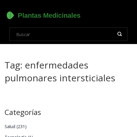
Tag: enfermedades
pulmonares intersticiales
Categorías
Salud
(231)