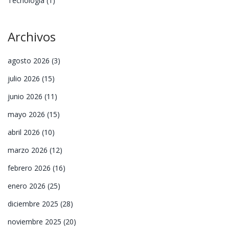
Tecnología
(1)
Archivos
agosto 2026
(3)
julio 2026
(15)
junio 2026
(11)
mayo 2026
(15)
abril 2026
(10)
marzo 2026
(12)
febrero 2026
(16)
enero 2026
(25)
diciembre 2025
(28)
noviembre 2025
(20)