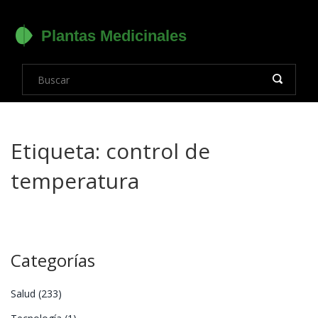
Etiqueta: control de
temperatura
Categorías
Salud
(233)