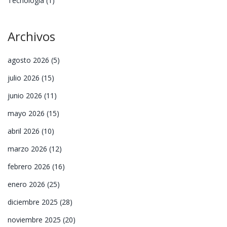
Tecnología
(1)
Archivos
agosto 2026
(5)
julio 2026
(15)
junio 2026
(11)
mayo 2026
(15)
abril 2026
(10)
marzo 2026
(12)
febrero 2026
(16)
enero 2026
(25)
diciembre 2025
(28)
noviembre 2025
(20)