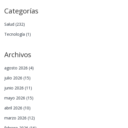
Categorías
Salud
(232)
Tecnología
(1)
Archivos
agosto 2026
(4)
julio 2026
(15)
junio 2026
(11)
mayo 2026
(15)
abril 2026
(10)
marzo 2026
(12)
febrero 2026
(16)