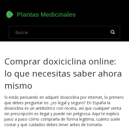
Comprar doxiciclina online:
lo que necesitas saber ahora
mismo
Si estás pensando en adquirir doxiciclina por internet, lo primero
que debes preguntar es: ¿es legal y seguro? En España la
doxiciclina es un antibiótico con receta, así que cualquier venta
sin prescripción es ilegal y puede ser peligrosa. Aquí te explico
paso a paso cómo comprarla de forma legitima, cuánto suele
costar y qué cuidados debes tener antes de tomarla.