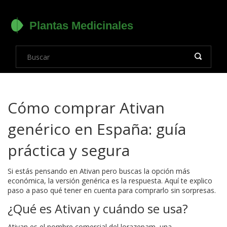
Cómo comprar Ativan
genérico en España: guía
práctica y segura
Si estás pensando en Ativan pero buscas la opción más
económica, la versión genérica es la respuesta. Aquí te explico
paso a paso qué tener en cuenta para comprarlo sin sorpresas.
¿Qué es Ativan y cuándo se usa?
Ativan es el nombre comercial del lorazepam, una