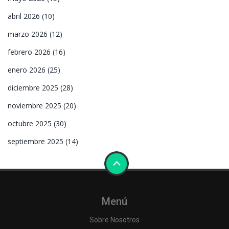
abril 2026
(10)
marzo 2026
(12)
febrero 2026
(16)
enero 2026
(25)
diciembre 2025
(28)
noviembre 2025
(20)
octubre 2025
(30)
septiembre 2025
(14)
Menú
Sobre Nosotros