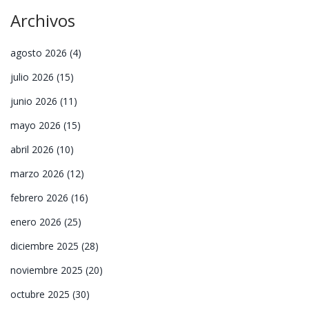
Archivos
agosto 2026
(4)
julio 2026
(15)
junio 2026
(11)
mayo 2026
(15)
abril 2026
(10)
marzo 2026
(12)
febrero 2026
(16)
enero 2026
(25)
diciembre 2025
(28)
noviembre 2025
(20)
octubre 2025
(30)