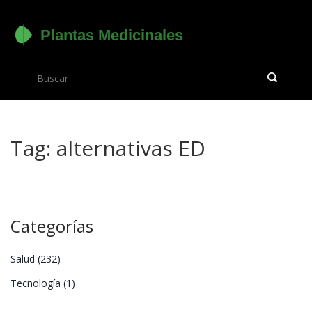
Tag: alternativas ED
Categorías
Salud
(232)
Tecnología
(1)