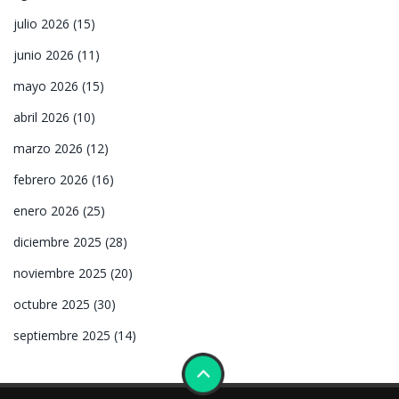
julio 2026
(15)
junio 2026
(11)
mayo 2026
(15)
abril 2026
(10)
marzo 2026
(12)
febrero 2026
(16)
enero 2026
(25)
diciembre 2025
(28)
noviembre 2025
(20)
octubre 2025
(30)
septiembre 2025
(14)