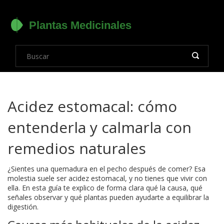
Acidez estomacal: cómo
entenderla y calmarla con
remedios naturales
¿Sientes una quemadura en el pecho después de comer? Esa
molestia suele ser acidez estomacal, y no tienes que vivir con
ella. En esta guía te explico de forma clara qué la causa, qué
señales observar y qué plantas pueden ayudarte a equilibrar la
digestión.