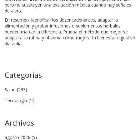
pero no sustituyen una evaluación médica cuando hay señales
de alerta.
En resumen, identificar los desencadenantes, adaptar la
alimentación y probar infusiones o suplementos herbales
pueden marcar la diferencia. Prueba el método que mejor se
adapte a tu rutina y observa cómo mejora tu bienestar digestivo
día a día.
Categorías
Salud
(233)
Tecnología
(1)
Archivos
agosto 2026
(5)