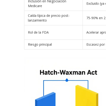
Inclusión en Negociación
Excluido (ya
Medicare
Caída típica de precio post-
75-90% en 2
lanzamiento
Rol de la FDA
Acelerar ap
Riesgo principal
Escasez por