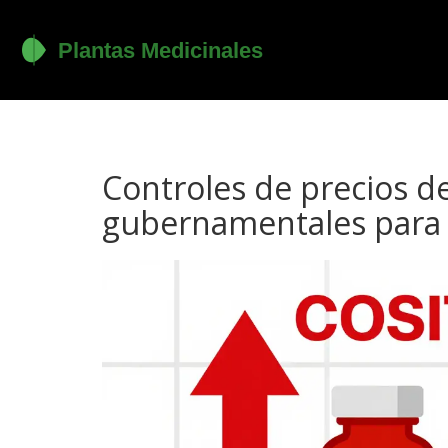
Controles de precios 
gubernamentales para 