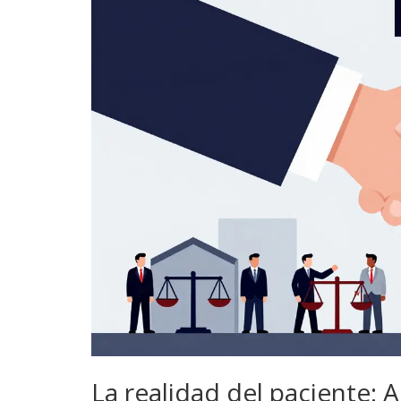
La realidad del paciente: A