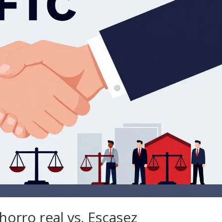
horro real vs. Escasez