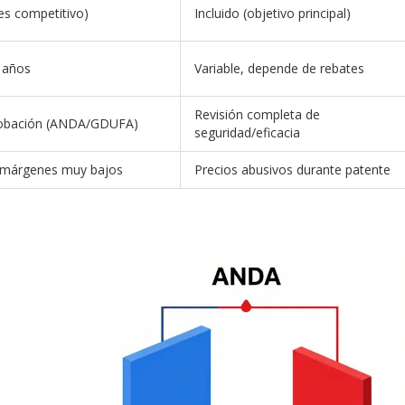
 es competitivo)
Incluido (objetivo principal)
 años
Variable, depende de rebates
Revisión completa de
robación (ANDA/GDUFA)
seguridad/eficacia
 márgenes muy bajos
Precios abusivos durante patente