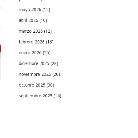
mayo 2026
(15)
abril 2026
(10)
marzo 2026
(12)
febrero 2026
(16)
enero 2026
(25)
diciembre 2025
(28)
noviembre 2025
(20)
octubre 2025
(30)
e
septiembre 2025
(14)