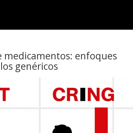
de medicamentos: enfoques
los genéricos