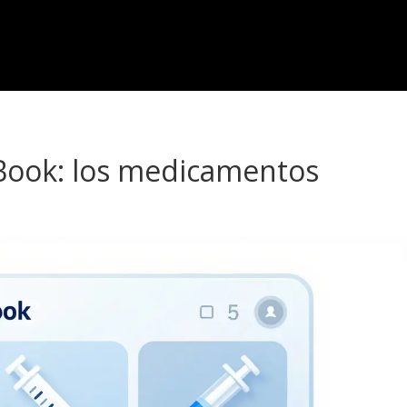
Book: los medicamentos