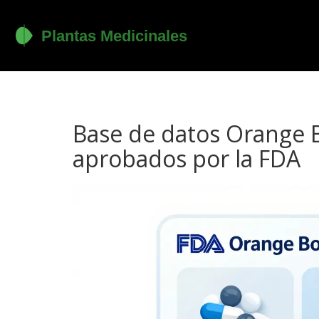
Base de datos Orange 
aprobados por la FDA