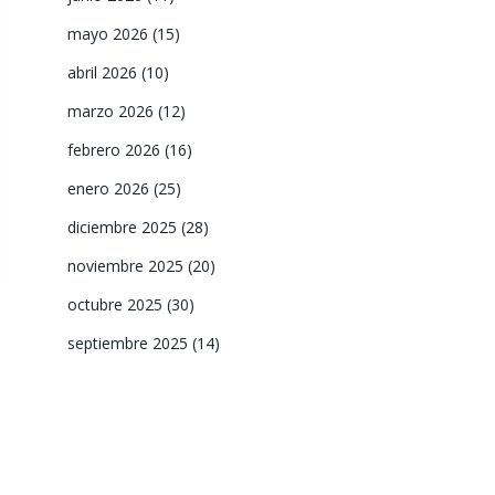
mayo 2026
(15)
abril 2026
(10)
marzo 2026
(12)
febrero 2026
(16)
enero 2026
(25)
diciembre 2025
(28)
noviembre 2025
(20)
octubre 2025
(30)
septiembre 2025
(14)