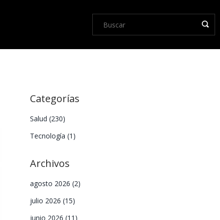
Categorías
Salud
(230)
Tecnología
(1)
Archivos
agosto 2026
(2)
julio 2026
(15)
junio 2026
(11)