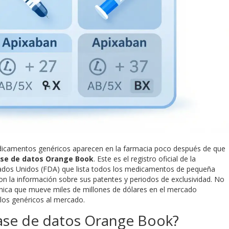
dicamentos genéricos aparecen en la farmacia poco después de que
se de datos Orange Book
. Este es el registro oficial de la
ados Unidos (FDA) que lista todos los medicamentos de pequeña
on la información sobre sus patentes y periodos de exclusividad. No
cnica que mueve miles de millones de dólares en el mercado
los genéricos al mercado.
ase de datos Orange Book?