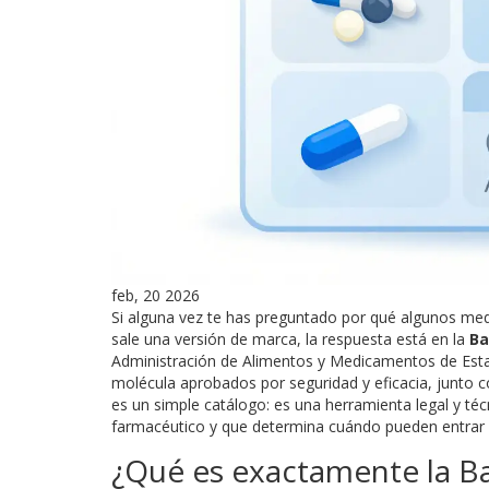
feb, 20 2026
Si alguna vez te has preguntado por qué algunos me
sale una versión de marca, la respuesta está en la
Ba
Administración de Alimentos y Medicamentos de Est
molécula aprobados por seguridad y eficacia, junto c
es un simple catálogo: es una herramienta legal y té
farmacéutico y que determina cuándo pueden entrar 
¿Qué es exactamente la B