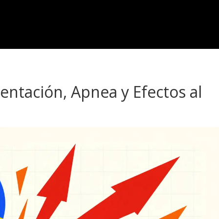
entación, Apnea y Efectos al