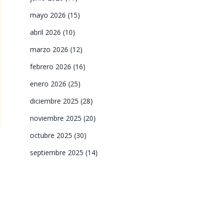
mayo 2026
(15)
abril 2026
(10)
marzo 2026
(12)
febrero 2026
(16)
enero 2026
(25)
diciembre 2025
(28)
noviembre 2025
(20)
octubre 2025
(30)
septiembre 2025
(14)