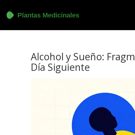
Alcohol y Sueño: Fragm
Día Siguiente