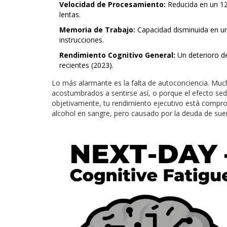
Velocidad de Procesamiento:
Reducida en un 12.
lentas.
Memoria de Trabajo:
Capacidad disminuida en un
instrucciones.
Rendimiento Cognitivo General:
Un deterioro de
recientes (2023).
Lo más alarmante es la falta de autoconciencia. Muc
acostumbrados a sentirse así, o porque el efecto sed
objetivamente, tu rendimiento ejecutivo está compr
alcohol en sangre, pero causado por la deuda de sue