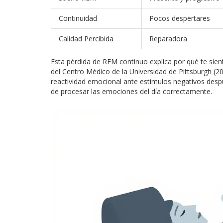
Continuidad
Pocos despertares
Calidad Percibida
Reparadora
Esta pérdida de REM continuo explica por qué te sient
del Centro Médico de la Universidad de Pittsburgh 
reactividad emocional ante estímulos negativos despu
de procesar las emociones del día correctamente.