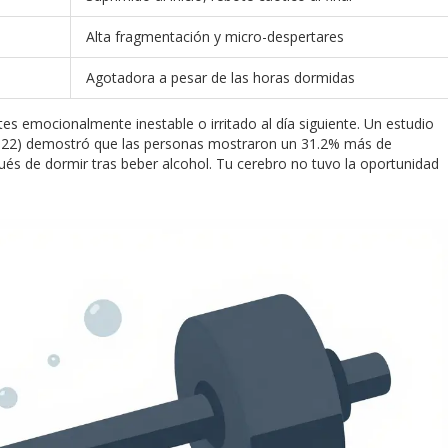
Alta fragmentación y micro-despertares
Agotadora a pesar de las horas dormidas
es emocionalmente inestable o irritado al día siguiente. Un estudio
(2022) demostró que las personas mostraron un 31.2% más de
és de dormir tras beber alcohol. Tu cerebro no tuvo la oportunidad