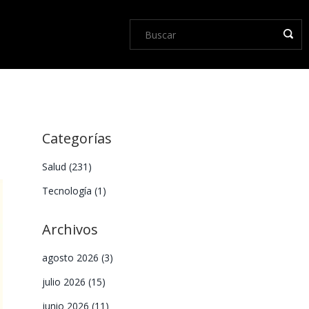
Categorías
Salud
(231)
Tecnología
(1)
Archivos
agosto 2026
(3)
julio 2026
(15)
junio 2026
(11)