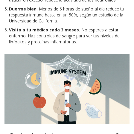
Duerme bien.
Menos de 6 horas de sueño al día reduce tu
respuesta inmune hasta en un 50%, según un estudio de la
Universidad de California.
Visita a tu médico cada 3 meses.
No esperes a estar
enfermo. Haz controles de sangre para ver tus niveles de
linfocitos y proteínas inflamatorias.