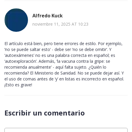
Alfredo Kuck
noviembre 11, 2025 AT 10:23
El artículo está bien, pero tiene errores de estilo. Por ejemplo,
‘no se puede saltar esto’ - debe ser ‘no se debe omitir’. Y
‘autoexámenes’ no es una palabra correcta en español; es
‘autoexploración’. Además, ‘la vacuna contra la gripe: se
recomienda anualmente’ - aquí falta sujeto. ¿Quién lo
recomienda? El Ministerio de Sanidad. No se puede dejar así. Y
el uso de comas antes de ‘y’ en listas es incorrecto en español.
¡Esto es grave!
Escribir un comentario