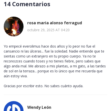
14 Comentarios
rosa maria alonso ferragud
octubre 29, 2025 AT 04:20
Yo empecé everolimus hace dos años y lo peor no fue el
cansancio ni las úlceras... fue la soledad. Nadie entiende que te
sientas como un extranjero en tu propio cuerpo. Ya no te
reconozces cuando toses y no tienes fiebre, pero sabes que
algo anda mal. Me abrazo a mis plantas, a mi gato, a las tardes
de sol en la terraza... porque es lo único que me recuerda que
aún estoy viva.
Gracias por escribir esto. No sabes cuánto ayuda.
Wendy León