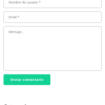
Enviar comentario