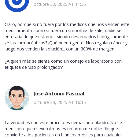
octubre 30, 2025 AT 11:35
Claro, porque si no fuera por los médicos que nos venden este
medicamento como si fuera un smoothie de kale, nadie se
enteraría de que estamos siendo desarmados biológicamente.
¿Y las farmacéuticas? ¡Qué buena gente! Nos regalan cáncer y
luego nos venden la solución... con un 300% de margen.
¿Alguien más se siente como un conejo de laboratorio con
etiqueta de ‘uso prolongado’?
Jose Antonio Pascual
octubre 30, 2025 AT 16:15
La verdad es que este artículo es demasiado blando. No se
menciona que el everolimus es un arma de doble filo que
convierte a los pacientes en blancos móviles para cualquier