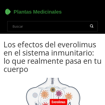
Los efectos del everolimus
en el sistema inmunitario:
lo que realmente pasa en tu
cuerpo