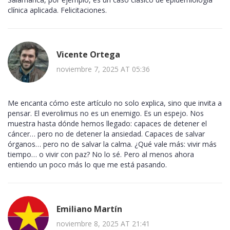
clínica aplicada. Felicitaciones.
Vicente Ortega
noviembre 7, 2025 AT 05:36
Me encanta cómo este artículo no solo explica, sino que invita a
pensar. El everolimus no es un enemigo. Es un espejo. Nos
muestra hasta dónde hemos llegado: capaces de detener el
cáncer… pero no de detener la ansiedad. Capaces de salvar
órganos… pero no de salvar la calma. ¿Qué vale más: vivir más
tiempo… o vivir con paz? No lo sé. Pero al menos ahora
entiendo un poco más lo que me está pasando.
Emiliano Martín
noviembre 8, 2025 AT 21:41