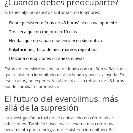
¿Cuándo debes preocuparte?
Si tienes alguno de estos síntomas, no lo ignores:
Fiebre persistente (más de 48 horas) sin causa aparente
Tos seca que no mejora en 10 días
Heridas que no sanan o se enrojecen sin motivo
Palpitaciones, falta de aire, mareos repentinos
Urticaria o erupciones cutáneas nuevas
Estos no son síntomas de un resfriado común. Son señales de
que tu sistema inmunitario está luchando y necesita ayuda. En
esos casos, no esperes. Ve al hospital. Un retraso de 48 horas
puede cambiar el pronóstico.
El futuro del everolimus: más
allá de la supresión
La investigación actual no se centra solo en cómo evitar
infecciones. También busca usar el everolimus como una
herramienta para reprogramar el sistema inmunitario. En