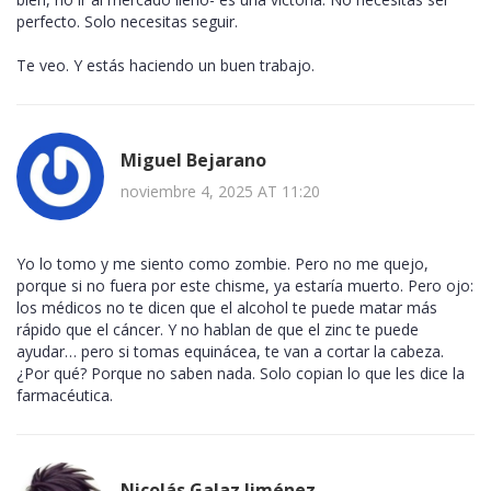
perfecto. Solo necesitas seguir.
Te veo. Y estás haciendo un buen trabajo.
Miguel Bejarano
noviembre 4, 2025 AT 11:20
Yo lo tomo y me siento como zombie. Pero no me quejo,
porque si no fuera por este chisme, ya estaría muerto. Pero ojo:
los médicos no te dicen que el alcohol te puede matar más
rápido que el cáncer. Y no hablan de que el zinc te puede
ayudar… pero si tomas equinácea, te van a cortar la cabeza.
¿Por qué? Porque no saben nada. Solo copian lo que les dice la
farmacéutica.
Nicolás Galaz Jiménez