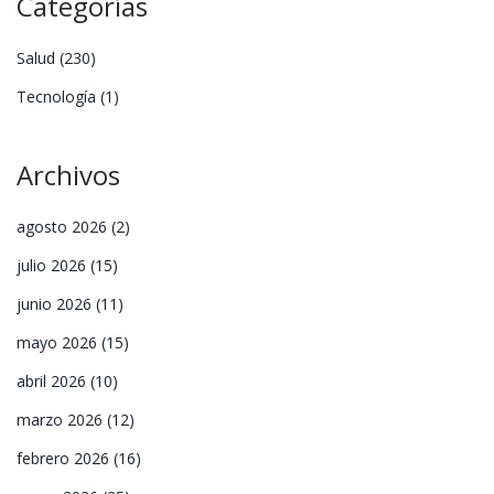
Categorías
Salud
(230)
Tecnología
(1)
Archivos
agosto 2026
(2)
julio 2026
(15)
junio 2026
(11)
mayo 2026
(15)
abril 2026
(10)
marzo 2026
(12)
febrero 2026
(16)