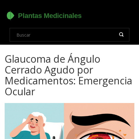
Glaucoma de Ángulo
Cerrado Agudo por
Medicamentos: Emergencia
Ocular