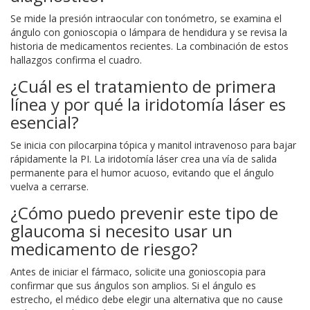
Se mide la presión intraocular con tonómetro, se examina el
ángulo con gonioscopia o lámpara de hendidura y se revisa la
historia de medicamentos recientes. La combinación de estos
hallazgos confirma el cuadro.
¿Cuál es el tratamiento de primera
línea y por qué la iridotomía láser es
esencial?
Se inicia con pilocarpina tópica y manitol intravenoso para bajar
rápidamente la PI. La iridotomía láser crea una vía de salida
permanente para el humor acuoso, evitando que el ángulo
vuelva a cerrarse.
¿Cómo puedo prevenir este tipo de
glaucoma si necesito usar un
medicamento de riesgo?
Antes de iniciar el fármaco, solicite una gonioscopia para
confirmar que sus ángulos son amplios. Si el ángulo es
estrecho, el médico debe elegir una alternativa que no cause