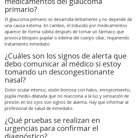
medicamentos del glaucoma
primario?
El glaucoma primario se desarrolla lentamente y no depende de
una causa externa. En cambio, el inducido por medicamentos
aparece de forma súbita después de tomar un fármaco que
provoca bloqueo pupilar o edema del cuerpo ciliar, requiriendo
tratamiento inmediato.
¿Cuáles son los signos de alerta que
debo comunicar al médico si estoy
tomando un descongestionante
nasal?
Dolor ocular intenso, visión borrosa con halos, enrojecimiento,
pupila medio‑dilatada que no reacciona a la luz y sensación de
presión en los ojos son signos de alarma. Hay que informar al
profesional de salud de inmediato.
¿Qué pruebas se realizan en
urgencias para confirmar el
diagnóstico?