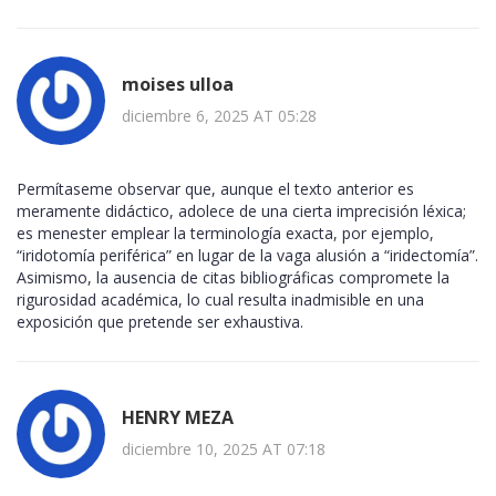
moises ulloa
diciembre 6, 2025 AT 05:28
Permítaseme observar que, aunque el texto anterior es
meramente didáctico, adolece de una cierta imprecisión léxica;
es menester emplear la terminología exacta, por ejemplo,
“iridotomía periférica” en lugar de la vaga alusión a “iridectomía”.
Asimismo, la ausencia de citas bibliográficas compromete la
rigurosidad académica, lo cual resulta inadmisible en una
exposición que pretende ser exhaustiva.
HENRY MEZA
diciembre 10, 2025 AT 07:18