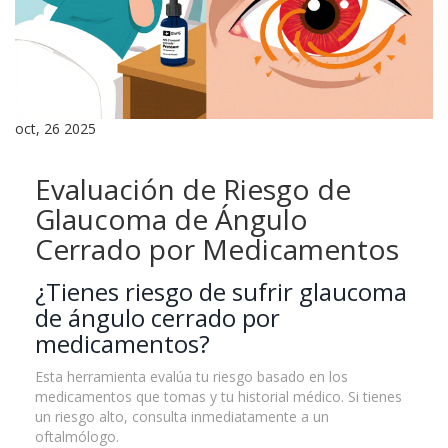
oct, 26 2025
Evaluación de Riesgo de
Glaucoma de Ángulo
Cerrado por Medicamentos
¿Tienes riesgo de sufrir glaucoma
de ángulo cerrado por
medicamentos?
Esta herramienta evalúa tu riesgo basado en los
medicamentos que tomas y tu historial médico. Si tienes
un riesgo alto, consulta inmediatamente a un
oftalmólogo.