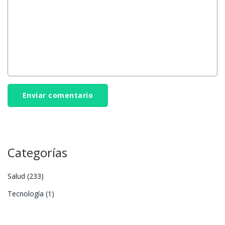
Enviar comentario
Categorías
Salud
(233)
Tecnología
(1)