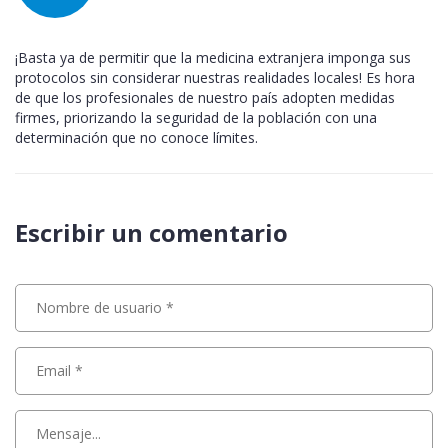
¡Basta ya de permitir que la medicina extranjera imponga sus
protocolos sin considerar nuestras realidades locales! Es hora
de que los profesionales de nuestro país adopten medidas
firmes, priorizando la seguridad de la población con una
determinación que no conoce límites.
Escribir un comentario