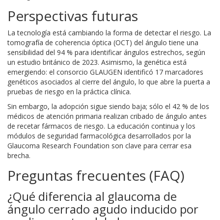
Perspectivas futuras
La tecnología está cambiando la forma de detectar el riesgo. La
tomografía de coherencia óptica (OCT) del ángulo tiene una
sensibilidad del 94 % para identificar ángulos estrechos, según
un estudio británico de 2023. Asimismo, la genética está
emergiendo: el consorcio GLAUGEN identificó 17 marcadores
genéticos asociados al cierre del ángulo, lo que abre la puerta a
pruebas de riesgo en la práctica clínica.
Sin embargo, la adopción sigue siendo baja; sólo el 42 % de los
médicos de atención primaria realizan cribado de ángulo antes
de recetar fármacos de riesgo. La educación continua y los
módulos de seguridad farmacológica desarrollados por la
Glaucoma Research Foundation son clave para cerrar esa
brecha.
Preguntas frecuentes (FAQ)
¿Qué diferencia al glaucoma de
ángulo cerrado agudo inducido por