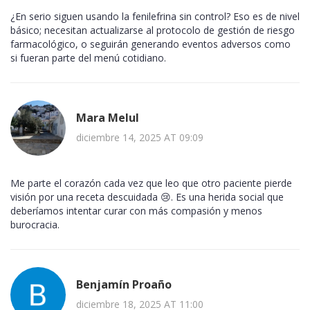
¿En serio siguen usando la fenilefrina sin control? Eso es de nivel
básico; necesitan actualizarse al protocolo de gestión de riesgo
farmacológico, o seguirán generando eventos adversos como
si fueran parte del menú cotidiano.
Mara Melul
diciembre 14, 2025 AT 09:09
Me parte el corazón cada vez que leo que otro paciente pierde
visión por una receta descuidada 😢. Es una herida social que
deberíamos intentar curar con más compasión y menos
burocracia.
Benjamín Proaño
diciembre 18, 2025 AT 11:00