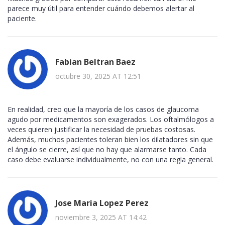
parece muy útil para entender cuándo debemos alertar al
paciente.
Fabian Beltran Baez
octubre 30, 2025 AT 12:51
En realidad, creo que la mayoría de los casos de glaucoma
agudo por medicamentos son exagerados. Los oftalmólogos a
veces quieren justificar la necesidad de pruebas costosas.
Además, muchos pacientes toleran bien los dilatadores sin que
el ángulo se cierre, así que no hay que alarmarse tanto. Cada
caso debe evaluarse individualmente, no con una regla general.
Jose Maria Lopez Perez
noviembre 3, 2025 AT 14:42