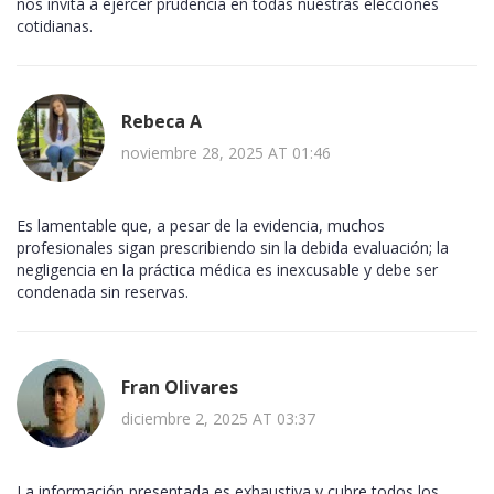
nos invita a ejercer prudencia en todas nuestras elecciones
cotidianas.
Rebeca A
noviembre 28, 2025 AT 01:46
Es lamentable que, a pesar de la evidencia, muchos
profesionales sigan prescribiendo sin la debida evaluación; la
negligencia en la práctica médica es inexcusable y debe ser
condenada sin reservas.
Fran Olivares
diciembre 2, 2025 AT 03:37
La información presentada es exhaustiva y cubre todos los