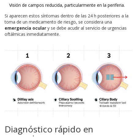
Visión de campos reducida, particularmente en la periferia.
Si aparecen estos síntomas dentro de las 24 h posteriores a la
toma de un medicamento de riesgo, se considera una
emergencia ocular
y se debe acudir al servicio de urgencias
oftálmicas inmediatamente.
Diagnóstico rápido en