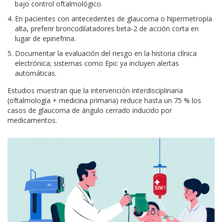
bajo control oftalmológico.
En pacientes con antecedentes de glaucoma o hipermetropía
alta, preferir broncodilatadores beta‑2 de acción corta en
lugar de epinefrina.
Documentar la evaluación del riesgo en la historia clínica
electrónica; sistemas como Epic ya incluyen alertas
automáticas.
Estudios muestran que la intervención interdisciplinaria
(oftalmología + medicina primaria) reduce hasta un 75 % los
casos de glaucoma de ángulo cerrado inducido por
medicamentos.