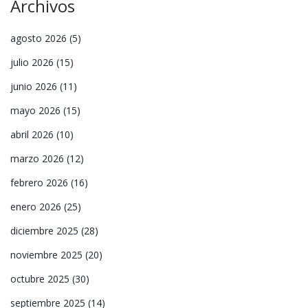
Archivos
agosto 2026
(5)
julio 2026
(15)
junio 2026
(11)
mayo 2026
(15)
abril 2026
(10)
marzo 2026
(12)
febrero 2026
(16)
enero 2026
(25)
diciembre 2025
(28)
noviembre 2025
(20)
octubre 2025
(30)
septiembre 2025
(14)