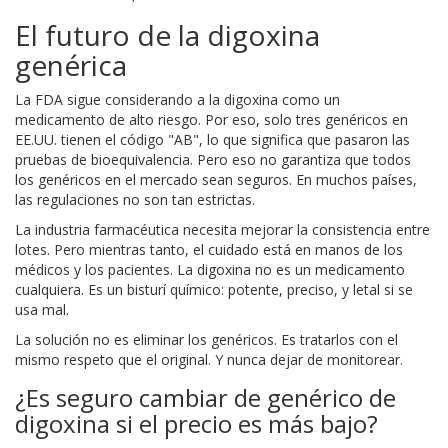
El futuro de la digoxina
genérica
La FDA sigue considerando a la digoxina como un
medicamento de alto riesgo. Por eso, solo tres genéricos en
EE.UU. tienen el código "AB", lo que significa que pasaron las
pruebas de bioequivalencia. Pero eso no garantiza que todos
los genéricos en el mercado sean seguros. En muchos países,
las regulaciones no son tan estrictas.
La industria farmacéutica necesita mejorar la consistencia entre
lotes. Pero mientras tanto, el cuidado está en manos de los
médicos y los pacientes. La digoxina no es un medicamento
cualquiera. Es un bisturí químico: potente, preciso, y letal si se
usa mal.
La solución no es eliminar los genéricos. Es tratarlos con el
mismo respeto que el original. Y nunca dejar de monitorear.
¿Es seguro cambiar de genérico de
digoxina si el precio es más bajo?