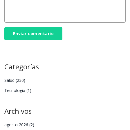
Enviar comentario
Categorías
Salud
(230)
Tecnología
(1)
Archivos
agosto 2026
(2)