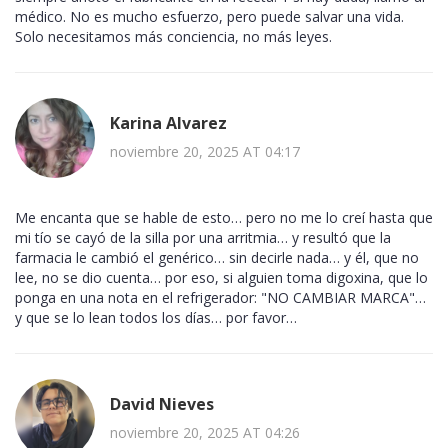
médico. No es mucho esfuerzo, pero puede salvar una vida.
Solo necesitamos más conciencia, no más leyes.
Karina Alvarez
noviembre 20, 2025 AT 04:17
Me encanta que se hable de esto… pero no me lo creí hasta que
mi tío se cayó de la silla por una arritmia… y resultó que la
farmacia le cambió el genérico… sin decirle nada… y él, que no
lee, no se dio cuenta… por eso, si alguien toma digoxina, que lo
ponga en una nota en el refrigerador: "NO CAMBIAR MARCA"…
y que se lo lean todos los días… por favor…
David Nieves
noviembre 20, 2025 AT 04:26