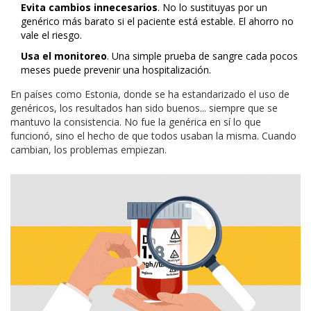
Evita cambios innecesarios
. No lo sustituyas por un
genérico más barato si el paciente está estable. El ahorro no
vale el riesgo.
Usa el monitoreo
. Una simple prueba de sangre cada pocos
meses puede prevenir una hospitalización.
En países como Estonia, donde se ha estandarizado el uso de
genéricos, los resultados han sido buenos... siempre que se
mantuvo la consistencia. No fue la genérica en sí lo que
funcionó, sino el hecho de que todos usaban la misma. Cuando
cambian, los problemas empiezan.