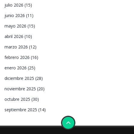
julio 2026
(15)
junio 2026
(11)
mayo 2026
(15)
abril 2026
(10)
marzo 2026
(12)
febrero 2026
(16)
enero 2026
(25)
diciembre 2025
(28)
noviembre 2025
(20)
octubre 2025
(30)
septiembre 2025
(14)