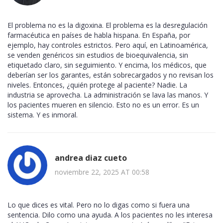
El problema no es la digoxina. El problema es la desregulación
farmacéutica en países de habla hispana. En España, por
ejemplo, hay controles estrictos. Pero aquí, en Latinoamérica,
se venden genéricos sin estudios de bioequivalencia, sin
etiquetado claro, sin seguimiento. Y encima, los médicos, que
deberían ser los garantes, están sobrecargados y no revisan los
niveles. Entonces, ¿quién protege al paciente? Nadie. La
industria se aprovecha. La administración se lava las manos. Y
los pacientes mueren en silencio. Esto no es un error. Es un
sistema. Y es inmoral.
andrea diaz cueto
noviembre 22, 2025 AT 00:58
Lo que dices es vital. Pero no lo digas como si fuera una
sentencia. Dilo como una ayuda. A los pacientes no les interesa