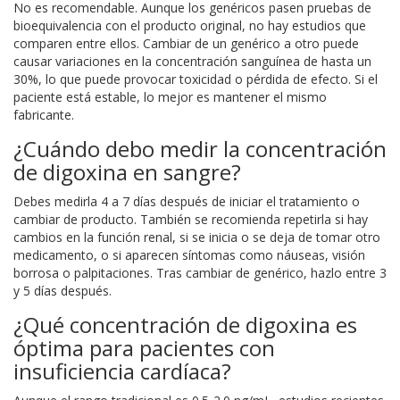
No es recomendable. Aunque los genéricos pasen pruebas de
bioequivalencia con el producto original, no hay estudios que
comparen entre ellos. Cambiar de un genérico a otro puede
causar variaciones en la concentración sanguínea de hasta un
30%, lo que puede provocar toxicidad o pérdida de efecto. Si el
paciente está estable, lo mejor es mantener el mismo
fabricante.
¿Cuándo debo medir la concentración
de digoxina en sangre?
Debes medirla 4 a 7 días después de iniciar el tratamiento o
cambiar de producto. También se recomienda repetirla si hay
cambios en la función renal, si se inicia o se deja de tomar otro
medicamento, o si aparecen síntomas como náuseas, visión
borrosa o palpitaciones. Tras cambiar de genérico, hazlo entre 3
y 5 días después.
¿Qué concentración de digoxina es
óptima para pacientes con
insuficiencia cardíaca?