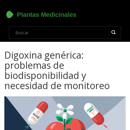
Digoxina genérica:
problemas de
biodisponibilidad y
necesidad de monitoreo