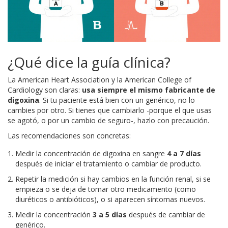
¿Qué dice la guía clínica?
La American Heart Association y la American College of
Cardiology son claras:
usa siempre el mismo fabricante de
digoxina
. Si tu paciente está bien con un genérico, no lo
cambies por otro. Si tienes que cambiarlo -porque el que usas
se agotó, o por un cambio de seguro-, hazlo con precaución.
Las recomendaciones son concretas:
Medir la concentración de digoxina en sangre
4 a 7 días
después de iniciar el tratamiento o cambiar de producto.
Repetir la medición si hay cambios en la función renal, si se
empieza o se deja de tomar otro medicamento (como
diuréticos o antibióticos), o si aparecen síntomas nuevos.
Medir la concentración
3 a 5 días
después de cambiar de
genérico.