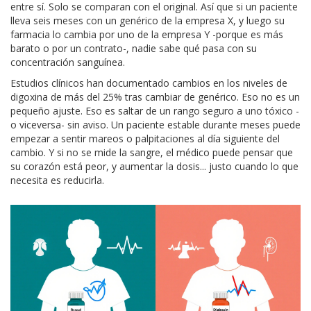
entre sí. Solo se comparan con el original. Así que si un paciente
lleva seis meses con un genérico de la empresa X, y luego su
farmacia lo cambia por uno de la empresa Y -porque es más
barato o por un contrato-, nadie sabe qué pasa con su
concentración sanguínea.
Estudios clínicos han documentado cambios en los niveles de
digoxina de más del 25% tras cambiar de genérico. Eso no es un
pequeño ajuste. Eso es saltar de un rango seguro a uno tóxico -
o viceversa- sin aviso. Un paciente estable durante meses puede
empezar a sentir mareos o palpitaciones al día siguiente del
cambio. Y si no se mide la sangre, el médico puede pensar que
su corazón está peor, y aumentar la dosis... justo cuando lo que
necesita es reducirla.