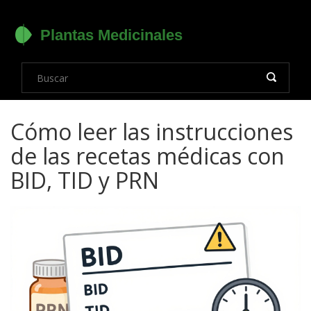
Cómo leer las instrucciones
de las recetas médicas con
BID, TID y PRN