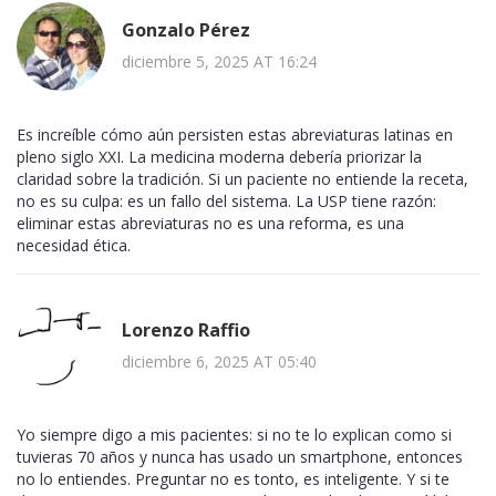
Gonzalo Pérez
diciembre 5, 2025 AT 16:24
Es increíble cómo aún persisten estas abreviaturas latinas en
pleno siglo XXI. La medicina moderna debería priorizar la
claridad sobre la tradición. Si un paciente no entiende la receta,
no es su culpa: es un fallo del sistema. La USP tiene razón:
eliminar estas abreviaturas no es una reforma, es una
necesidad ética.
Lorenzo Raffio
diciembre 6, 2025 AT 05:40
Yo siempre digo a mis pacientes: si no te lo explican como si
tuvieras 70 años y nunca has usado un smartphone, entonces
no lo entiendes. Preguntar no es tonto, es inteligente. Y si te