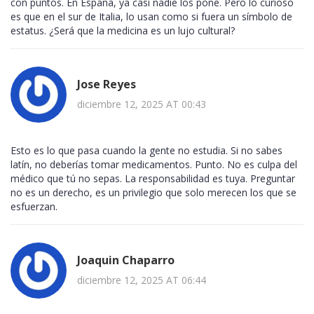
con puntos. En España, ya casi nadie los pone. Pero lo curioso
es que en el sur de Italia, lo usan como si fuera un símbolo de
estatus. ¿Será que la medicina es un lujo cultural?
Jose Reyes
diciembre 12, 2025 AT 00:43
Esto es lo que pasa cuando la gente no estudia. Si no sabes
latín, no deberías tomar medicamentos. Punto. No es culpa del
médico que tú no sepas. La responsabilidad es tuya. Preguntar
no es un derecho, es un privilegio que solo merecen los que se
esfuerzan.
Joaquin Chaparro
diciembre 12, 2025 AT 06:44