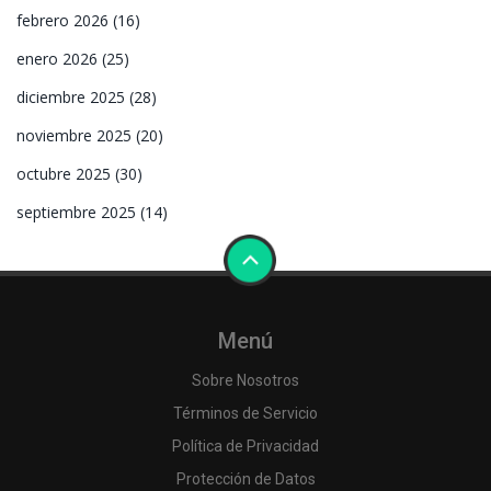
febrero 2026
(16)
enero 2026
(25)
diciembre 2025
(28)
noviembre 2025
(20)
octubre 2025
(30)
septiembre 2025
(14)
Menú
Sobre Nosotros
Términos de Servicio
Política de Privacidad
Protección de Datos