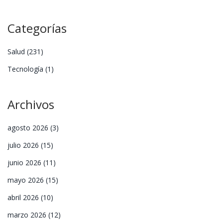
Categorías
Salud
(231)
Tecnología
(1)
Archivos
agosto 2026
(3)
julio 2026
(15)
junio 2026
(11)
mayo 2026
(15)
abril 2026
(10)
marzo 2026
(12)