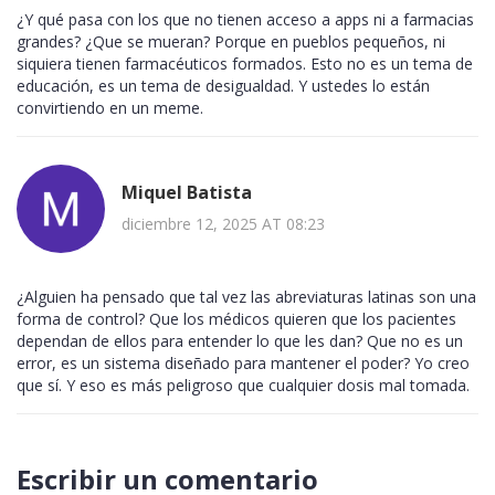
¿Y qué pasa con los que no tienen acceso a apps ni a farmacias
grandes? ¿Que se mueran? Porque en pueblos pequeños, ni
siquiera tienen farmacéuticos formados. Esto no es un tema de
educación, es un tema de desigualdad. Y ustedes lo están
convirtiendo en un meme.
Miquel Batista
diciembre 12, 2025 AT 08:23
¿Alguien ha pensado que tal vez las abreviaturas latinas son una
forma de control? Que los médicos quieren que los pacientes
dependan de ellos para entender lo que les dan? Que no es un
error, es un sistema diseñado para mantener el poder? Yo creo
que sí. Y eso es más peligroso que cualquier dosis mal tomada.
Escribir un comentario