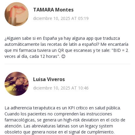
TAMARA Montes
diciembre 10, 2025 AT 05:19
¿Alguien sabe si en España ya hay alguna app que traduzca
automáticamente las recetas de latín a español? Me encantaría
que mi farmacia tuviera un QR que escaneas y te sale: "BID = 2
veces al día, cada 12 horas". 😊
Luisa Viveros
diciembre 10, 2025 AT 10:46
La adherencia terapéutica es un KPI crítico en salud pública.
Cuando los pacientes no comprenden las instrucciones
farmacológicas, se genera un high-risk deviation en el ciclo de
atención. Las abreviaturas latinas son un legacy system
obsoleto que genera noise en el signal de cumplimiento.