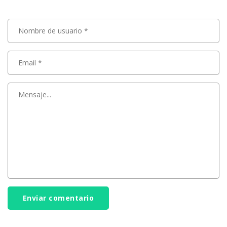
Enviar comentario