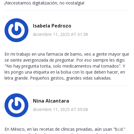
¡Necesitamos digitalización, no nostalgia!
Isabela Pedrozo
diciembre 11, 2025 AT 01:38
En mi trabajo en una farmacia de barrio, veo a gente mayor que
se siente avergonzada de preguntar. Por eso siempre les digo:
"No hay pregunta tonta, solo medicamentos mal tomados". Y
les pongo una etiqueta en la bolsa con lo que deben hacer, en
letra grande. Pequeños gestos, grandes vidas salvadas.
Nina Alcantara
diciembre 11, 2025 AT 09:08
En México, en las recetas de clínicas privadas, aún usan "b.i.d."