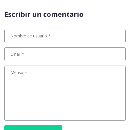
Escribir un comentario