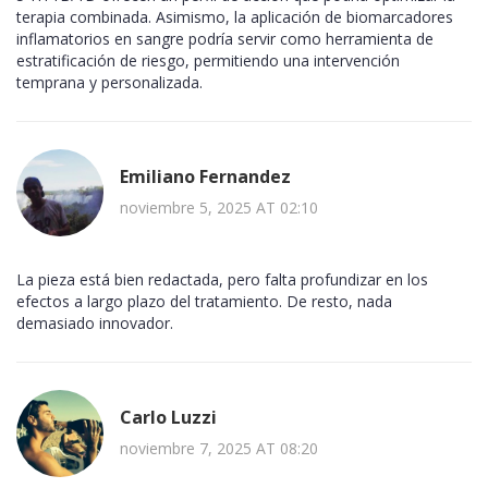
terapia combinada. Asimismo, la aplicación de biomarcadores
inflamatorios en sangre podría servir como herramienta de
estratificación de riesgo, permitiendo una intervención
temprana y personalizada.
Emiliano Fernandez
noviembre 5, 2025 AT 02:10
La pieza está bien redactada, pero falta profundizar en los
efectos a largo plazo del tratamiento. De resto, nada
demasiado innovador.
Carlo Luzzi
noviembre 7, 2025 AT 08:20