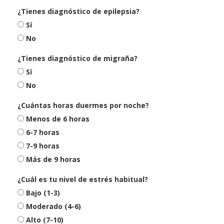
¿Tienes diagnóstico de epilepsia?
Sí
No
¿Tienes diagnóstico de migraña?
Sí
No
¿Cuántas horas duermes por noche?
Menos de 6 horas
6-7 horas
7-9 horas
Más de 9 horas
¿Cuál es tu nivel de estrés habitual?
Bajo (1-3)
Moderado (4-6)
Alto (7-10)