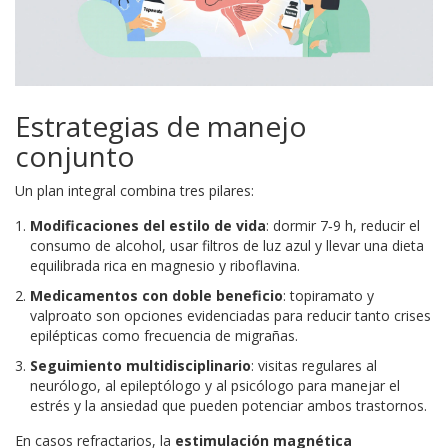
Estrategias de manejo
conjunto
Un plan integral combina tres pilares:
Modificaciones del estilo de vida
: dormir 7‑9 h, reducir el
consumo de alcohol, usar filtros de luz azul y llevar una dieta
equilibrada rica en magnesio y riboflavina.
Medicamentos con doble beneficio
: topiramato y
valproato son opciones evidenciadas para reducir tanto crises
epilépticas como frecuencia de migrañas.
Seguimiento multidisciplinario
: visitas regulares al
neurólogo, al epileptólogo y al psicólogo para manejar el
estrés y la ansiedad que pueden potenciar ambos trastornos.
En casos refractarios, la
estimulación magnética