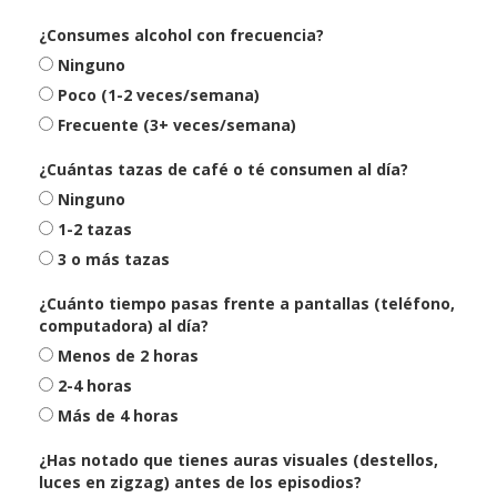
¿Consumes alcohol con frecuencia?
Ninguno
Poco (1-2 veces/semana)
Frecuente (3+ veces/semana)
¿Cuántas tazas de café o té consumen al día?
Ninguno
1-2 tazas
3 o más tazas
¿Cuánto tiempo pasas frente a pantallas (teléfono,
computadora) al día?
Menos de 2 horas
2-4 horas
Más de 4 horas
¿Has notado que tienes auras visuales (destellos,
luces en zigzag) antes de los episodios?