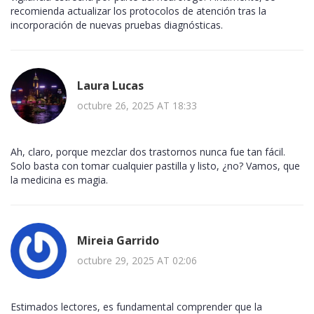
recomienda actualizar los protocolos de atención tras la
incorporación de nuevas pruebas diagnósticas.
Laura Lucas
octubre 26, 2025 AT 18:33
Ah, claro, porque mezclar dos trastornos nunca fue tan fácil.
Solo basta con tomar cualquier pastilla y listo, ¿no? Vamos, que
la medicina es magia.
Mireia Garrido
octubre 29, 2025 AT 02:06
Estimados lectores, es fundamental comprender que la