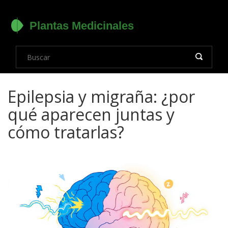
Epilepsia y migraña: ¿por
qué aparecen juntas y
cómo tratarlas?