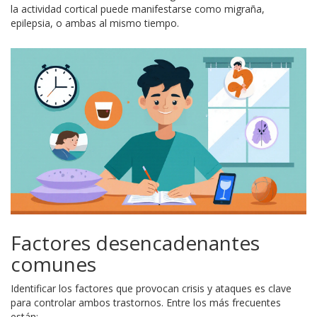
la actividad cortical puede manifestarse como migraña,
epilepsia, o ambas al mismo tiempo.
Factores desencadenantes
comunes
Identificar los factores que provocan crisis y ataques es clave
para controlar ambos trastornos. Entre los más frecuentes
están: