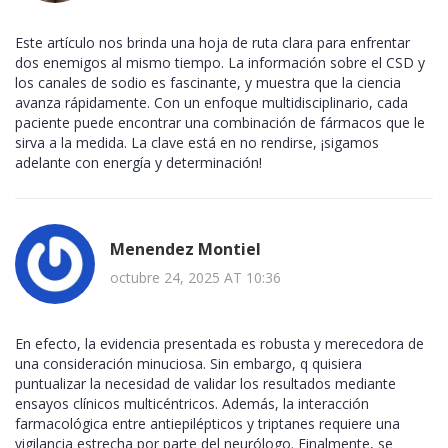
Este artículo nos brinda una hoja de ruta clara para enfrentar
dos enemigos al mismo tiempo. La información sobre el CSD y
los canales de sodio es fascinante, y muestra que la ciencia
avanza rápidamente. Con un enfoque multidisciplinario, cada
paciente puede encontrar una combinación de fármacos que le
sirva a la medida. La clave está en no rendirse, ¡sigamos
adelante con energía y determinación!
Menendez Montiel
octubre 24, 2025 AT 10:36
En efecto, la evidencia presentada es robusta y merecedora de
una consideración minuciosa. Sin embargo, q quisiera
puntualizar la necesidad de validar los resultados mediante
ensayos clínicos multicéntricos. Además, la interacción
farmacológica entre antiepilépticos y triptanes requiere una
vigilancia estrecha por parte del neurólogo. Finalmente, se