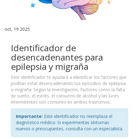
oct, 19 2025
Identificador de
desencadenantes para
epilepsia y migraña
Este identificador te ayudará a identificar los factores que
podrían estar desencadenando tus episodios de epilepsia
o migraña. Según la investigación, factores como la falta
de sueño, el estrés, el consumo de alcohol y las luces
intermitentes son comunes en ambos trastornos.
Importante:
Este identificador no reemplaza el
diagnóstico médico. Si experimentas síntomas
nuevos o preocupantes, consulta con un especialista.