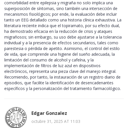
comorbilidad entre epilepsia y migraña no solo implica una
superposición de síntomas, sino también una intersección de
mecanismos fisiológicos; por ende, la evaluación debe incluir
tanto un EEG detallado como una historia clínica exhaustiva. La
literatura reciente indica que el topiramato, por su efecto dual,
ha demostrado eficacia en la reducción de crisis y ataques
migrañosos; sin embargo, su uso debe ajustarse a la tolerancia
individual y a la presencia de efectos secundarios, tales como
parestesia o pérdida de apetito. Asimismo, el control del estilo
de vida, que comprende una higiene del sueño adecuada, la
limitación del consumo de alcohol y cafeína, y la
implementación de filtros de luz azul en dispositivos
electrónicos, representa una pieza clave del manejo integral.
Recomiendo, por tanto, la instauración de un registro diario de
episodios, que facilite la identificación de desencadenantes
específicos y la personalización del tratamiento farmacológico.
Edgar Gonzalez
octubre 31, 2025 AT 11:03