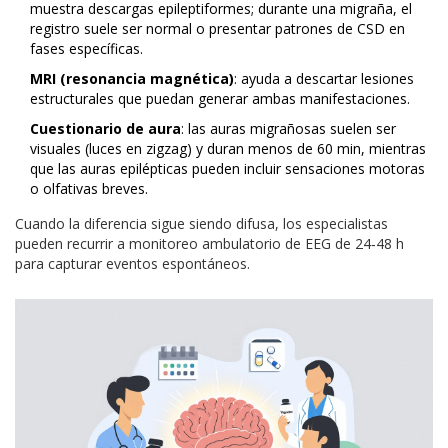
muestra descargas epileptiformes; durante una migraña, el
registro suele ser normal o presentar patrones de CSD en
fases específicas.
MRI (resonancia magnética)
: ayuda a descartar lesiones
estructurales que puedan generar ambas manifestaciones.
Cuestionario de aura
: las auras migrañosas suelen ser
visuales (luces en zigzag) y duran menos de 60 min, mientras
que las auras epilépticas pueden incluir sensaciones motoras
o olfativas breves.
Cuando la diferencia sigue siendo difusa, los especialistas
pueden recurrir a monitoreo ambulatorio de EEG de 24‑48 h
para capturar eventos espontáneos.