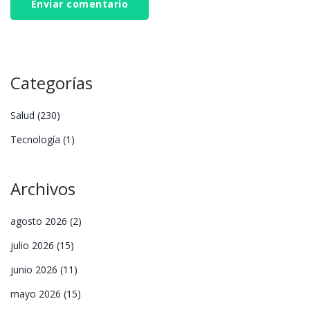
Enviar comentario
Categorías
Salud
(230)
Tecnología
(1)
Archivos
agosto 2026
(2)
julio 2026
(15)
junio 2026
(11)
mayo 2026
(15)