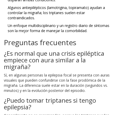
Algunos antiepilépticos (lamotrigina, topiramato) ayudan a
controlar la migraña; los triptanes suelen estar
contraindicados.
Un enfoque multidisciplinario y un registro diario de síntomas
son la mejor forma de manejar la comorbilidad.
Preguntas frecuentes
¿Es normal que una crisis epiléptica
empiece con aura similar a la
migraña?
Sí, en algunas personas la epilepsia focal se presenta con auras
visuales que pueden confundirse con la fase prodómica de la
migraña. La diferencia suele estar en la duración (segundos vs.
minutos) y en la evolución posterior del episodio.
¿Puedo tomar triptanes si tengo
epilepsia?