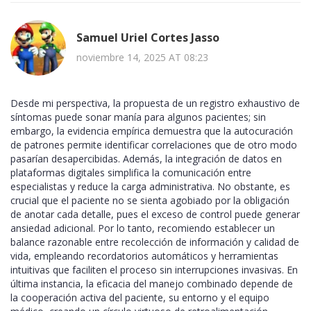
Samuel Uriel Cortes Jasso
noviembre 14, 2025 AT 08:23
Desde mi perspectiva, la propuesta de un registro exhaustivo de
síntomas puede sonar manía para algunos pacientes; sin
embargo, la evidencia empírica demuestra que la autocuración
de patrones permite identificar correlaciones que de otro modo
pasarían desapercibidas. Además, la integración de datos en
plataformas digitales simplifica la comunicación entre
especialistas y reduce la carga administrativa. No obstante, es
crucial que el paciente no se sienta agobiado por la obligación
de anotar cada detalle, pues el exceso de control puede generar
ansiedad adicional. Por lo tanto, recomiendo establecer un
balance razonable entre recolección de información y calidad de
vida, empleando recordatorios automáticos y herramientas
intuitivas que faciliten el proceso sin interrupciones invasivas. En
última instancia, la eficacia del manejo combinado depende de
la cooperación activa del paciente, su entorno y el equipo