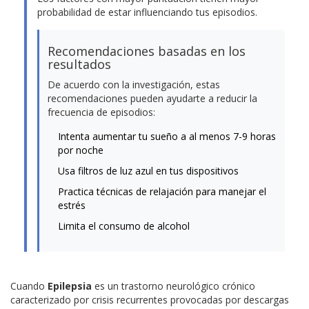
probabilidad de estar influenciando tus episodios.
Recomendaciones basadas en los
resultados
De acuerdo con la investigación, estas
recomendaciones pueden ayudarte a reducir la
frecuencia de episodios:
Intenta aumentar tu sueño a al menos 7-9 horas
por noche
Usa filtros de luz azul en tus dispositivos
Practica técnicas de relajación para manejar el
estrés
Limita el consumo de alcohol
Cuando
Epilepsia
es un trastorno neurológico crónico
caracterizado por crisis recurrentes provocadas por descargas